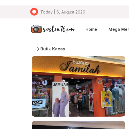
Today | 6, August 2026
Home
Mega Me
Butik Kacax