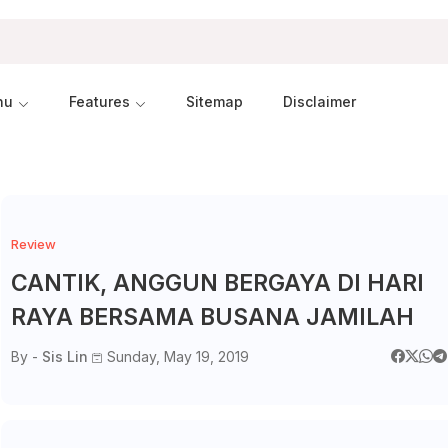
nu
Features
Sitemap
Disclaimer
Review
CANTIK, ANGGUN BERGAYA DI HARI
RAYA BERSAMA BUSANA JAMILAH
By -
Sis Lin
Sunday, May 19, 2019