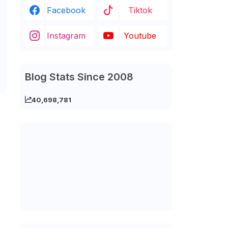
Facebook
Tiktok
Instagram
Youtube
Blog Stats Since 2008
40,698,781