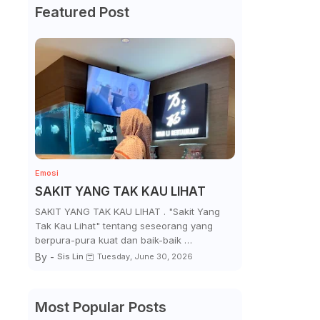
Featured Post
Emosi
SAKIT YANG TAK KAU LIHAT
SAKIT YANG TAK KAU LIHAT . "Sakit Yang
Tak Kau Lihat" tentang seseorang yang
berpura-pura kuat dan baik-baik …
By -
Sis Lin
Tuesday, June 30, 2026
Most Popular Posts