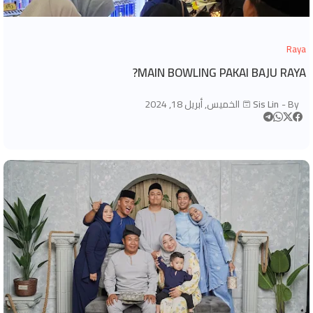
Raya
MAIN BOWLING PAKAI BAJU RAYA?
By -
Sis Lin
الخميس, أبريل 18, 2024