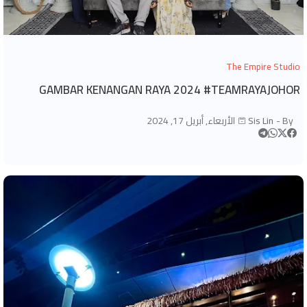
The Empire Studio
GAMBAR KENANGAN RAYA 2024 #TEAMRAYAJOHOR
By -
Sis Lin
الأربعاء, أبريل 17, 2024