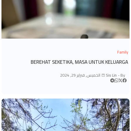
Family
BEREHAT SEKETIKA, MASA UNTUK KELUARGA
By -
Sis Lin
الخميس, فبراير 29, 2024