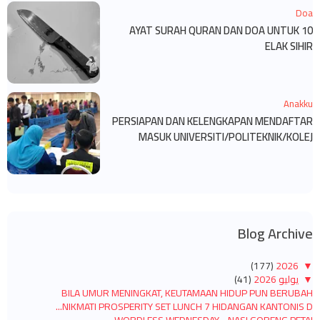
Doa
10 AYAT SURAH QURAN DAN DOA UNTUK
ELAK SIHIR
Anakku
PERSIAPAN DAN KELENGKAPAN MENDAFTAR
MASUK UNIVERSITI/POLITEKNIK/KOLEJ
Blog Archive
(177)
2026
▼
▼
يوليو 2026
(41)
BILA UMUR MENINGKAT, KEUTAMAAN HIDUP PUN BERUBAH
NIKMATI PROSPERITY SET LUNCH 7 HIDANGAN KANTONIS D...