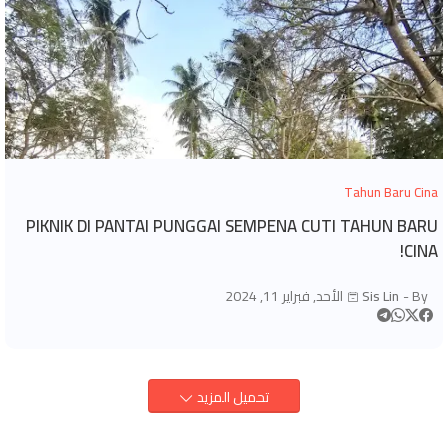
Tahun Baru Cina
PIKNIK DI PANTAI PUNGGAI SEMPENA CUTI TAHUN BARU
CINA!
By -
Sis Lin
الأحد, فبراير 11, 2024
تحميل المزيد