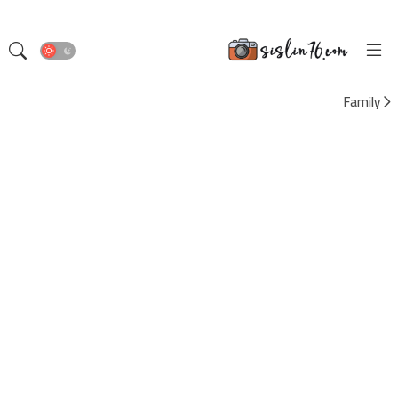
Family