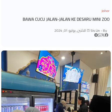
Johor
BAWA CUCU JALAN-JALAN KE DESARU MINI ZOO
By -
Sis Lin
الاثنين, يوليو 01, 2024