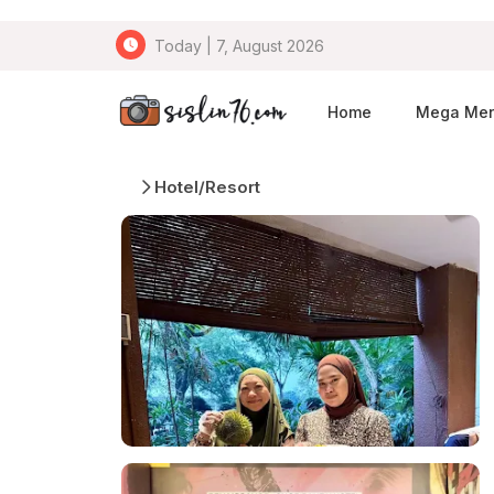
Today | 7, August 2026
Home
Mega Me
Hotel/Resort