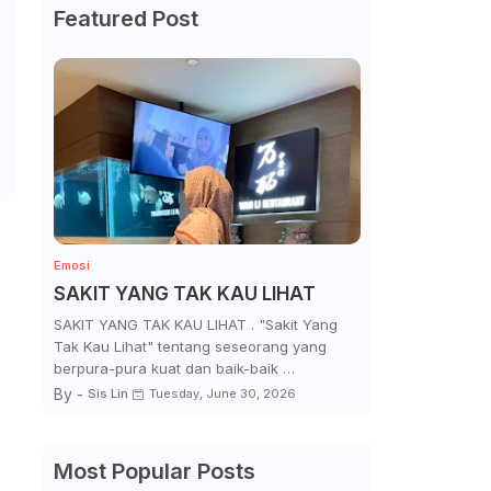
Featured Post
Emosi
SAKIT YANG TAK KAU LIHAT
SAKIT YANG TAK KAU LIHAT . "Sakit Yang
Tak Kau Lihat" tentang seseorang yang
berpura-pura kuat dan baik-baik …
By -
Sis Lin
Tuesday, June 30, 2026
Most Popular Posts