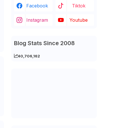
Facebook
Tiktok
Instagram
Youtube
Blog Stats Since 2008
40,706,162