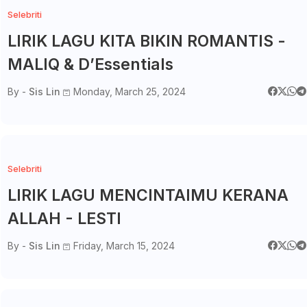
Selebriti
LIRIK LAGU KITA BIKIN ROMANTIS -
MALIQ & D’Essentials
By -
Sis Lin
Monday, March 25, 2024
Selebriti
LIRIK LAGU MENCINTAIMU KERANA
ALLAH - LESTI
By -
Sis Lin
Friday, March 15, 2024