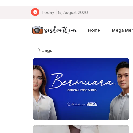
Today | 8, August 2026
Home
Mega Me
Lagu