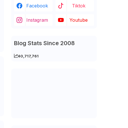
Facebook
Tiktok
Instagram
Youtube
Blog Stats Since 2008
40,717,761