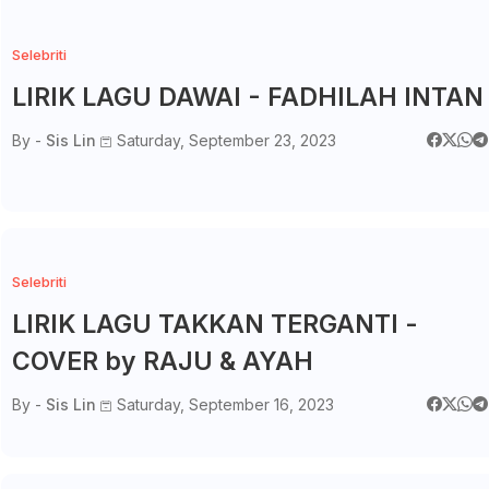
Selebriti
LIRIK LAGU DAWAI - FADHILAH INTAN
By -
Sis Lin
Saturday, September 23, 2023
Selebriti
LIRIK LAGU TAKKAN TERGANTI -
COVER by RAJU & AYAH
By -
Sis Lin
Saturday, September 16, 2023