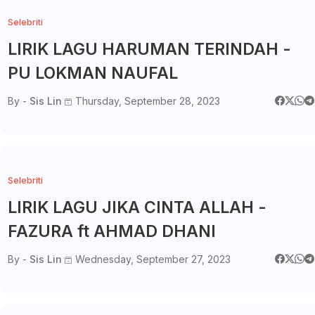
Selebriti
LIRIK LAGU HARUMAN TERINDAH -
PU LOKMAN NAUFAL
By -
Sis Lin
Thursday, September 28, 2023
Selebriti
LIRIK LAGU JIKA CINTA ALLAH -
FAZURA ft AHMAD DHANI
By -
Sis Lin
Wednesday, September 27, 2023