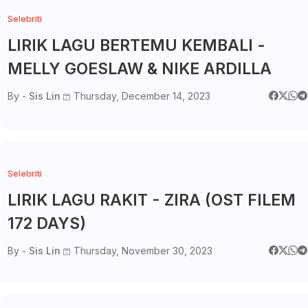
Selebriti
LIRIK LAGU BERTEMU KEMBALI -
MELLY GOESLAW & NIKE ARDILLA
By -
Sis Lin
Thursday, December 14, 2023
Selebriti
LIRIK LAGU RAKIT - ZIRA (OST FILEM
172 DAYS)
By -
Sis Lin
Thursday, November 30, 2023