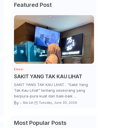
Featured Post
Emosi
SAKIT YANG TAK KAU LIHAT
SAKIT YANG TAK KAU LIHAT . "Sakit Yang
Tak Kau Lihat" tentang seseorang yang
berpura-pura kuat dan baik-baik …
By -
Sis Lin
Tuesday, June 30, 2026
Most Popular Posts