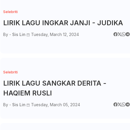
Selebriti
LIRIK LAGU INGKAR JANJI - JUDIKA
By -
Sis Lin
Tuesday, March 12, 2024
Selebriti
LIRIK LAGU SANGKAR DERITA -
HAQIEM RUSLI
By -
Sis Lin
Tuesday, March 05, 2024