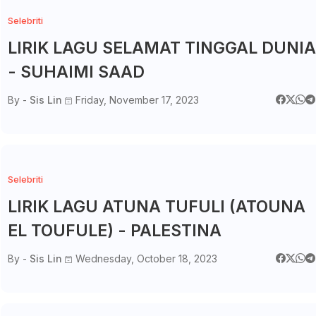
Selebriti
LIRIK LAGU SELAMAT TINGGAL DUNIA
- SUHAIMI SAAD
By -
Sis Lin
Friday, November 17, 2023
Selebriti
LIRIK LAGU ATUNA TUFULI (ATOUNA
EL TOUFULE) - PALESTINA
By -
Sis Lin
Wednesday, October 18, 2023