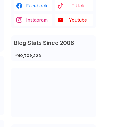
Facebook
Tiktok
Instagram
Youtube
Blog Stats Since 2008
40,709,328