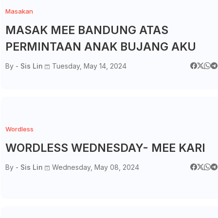
Masakan
MASAK MEE BANDUNG ATAS
PERMINTAAN ANAK BUJANG AKU
By -
Sis Lin
Tuesday, May 14, 2024
Wordless
WORDLESS WEDNESDAY- MEE KARI
By -
Sis Lin
Wednesday, May 08, 2024