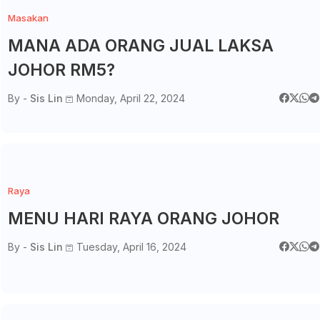
Masakan
MANA ADA ORANG JUAL LAKSA
JOHOR RM5?
By -
Sis Lin
Monday, April 22, 2024
Raya
MENU HARI RAYA ORANG JOHOR
By -
Sis Lin
Tuesday, April 16, 2024