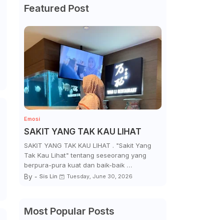
Featured Post
Emosi
SAKIT YANG TAK KAU LIHAT
SAKIT YANG TAK KAU LIHAT . "Sakit Yang
Tak Kau Lihat" tentang seseorang yang
berpura-pura kuat dan baik-baik …
By -
Sis Lin
Tuesday, June 30, 2026
Most Popular Posts