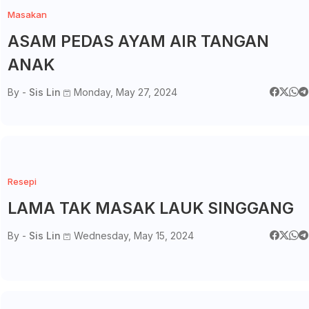
Masakan
ASAM PEDAS AYAM AIR TANGAN
ANAK
By -
Sis Lin
Monday, May 27, 2024
Resepi
LAMA TAK MASAK LAUK SINGGANG
By -
Sis Lin
Wednesday, May 15, 2024