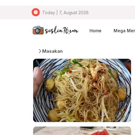
Today | 7, August 2026
Home
Mega Me
Masakan