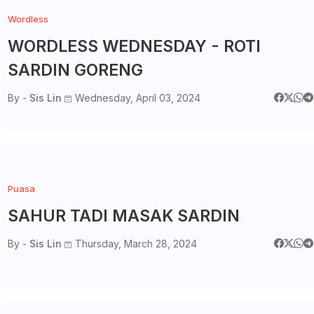
Wordless
WORDLESS WEDNESDAY - ROTI
SARDIN GORENG
By -
Sis Lin
Wednesday, April 03, 2024
Puasa
SAHUR TADI MASAK SARDIN
By -
Sis Lin
Thursday, March 28, 2024