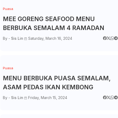
Puasa
MEE GORENG SEAFOOD MENU
BERBUKA SEMALAM 4 RAMADAN
By -
Sis Lin
Saturday, March 16, 2024
Puasa
MENU BERBUKA PUASA SEMALAM,
ASAM PEDAS IKAN KEMBONG
By -
Sis Lin
Friday, March 15, 2024