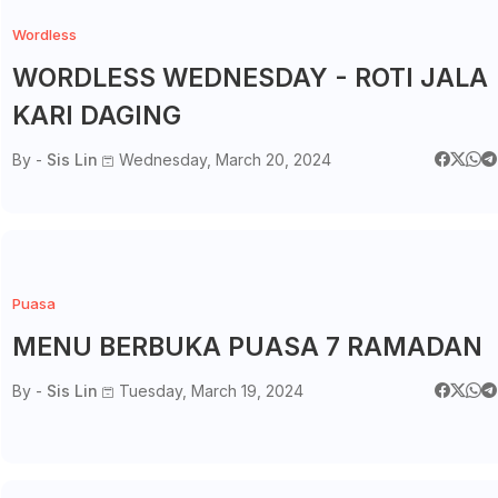
Wordless
WORDLESS WEDNESDAY - ROTI JALA
KARI DAGING
By -
Sis Lin
Wednesday, March 20, 2024
Puasa
MENU BERBUKA PUASA 7 RAMADAN
By -
Sis Lin
Tuesday, March 19, 2024