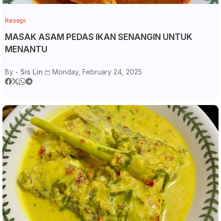
Resepi
MASAK ASAM PEDAS IKAN SENANGIN UNTUK
MENANTU
By -
Sis Lin
Monday, February 24, 2025