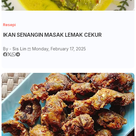
Resepi
IKAN SENANGIN MASAK LEMAK CEKUR
By -
Sis Lin
Monday, February 17, 2025