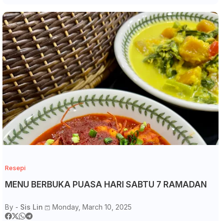
Resepi
MENU BERBUKA PUASA HARI SABTU 7 RAMADAN
By -
Sis Lin
Monday, March 10, 2025