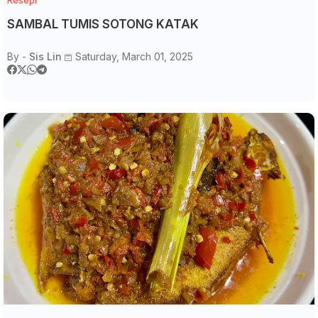
SAMBAL TUMIS SOTONG KATAK
By -
Sis Lin
Saturday, March 01, 2025