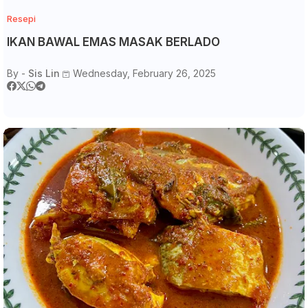
Resepi
IKAN BAWAL EMAS MASAK BERLADO
By -
Sis Lin
Wednesday, February 26, 2025