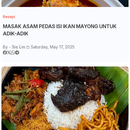
Resepi
MASAK ASAM PEDAS ISI IKAN MAYONG UNTUK
ADIK-ADIK
By -
Sis Lin
Saturday, May 17, 2025