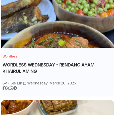
Wordless
WORDLESS WEDNESDAY - RENDANG AYAM
KHAIRUL AMING
By -
Sis Lin
Wednesday, March 26, 2025