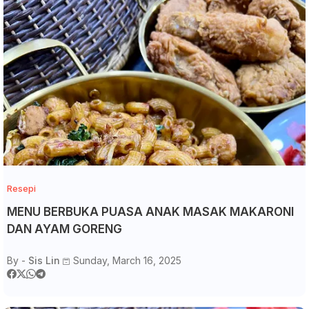
Resepi
MENU BERBUKA PUASA ANAK MASAK MAKARONI
DAN AYAM GORENG
By -
Sis Lin
Sunday, March 16, 2025