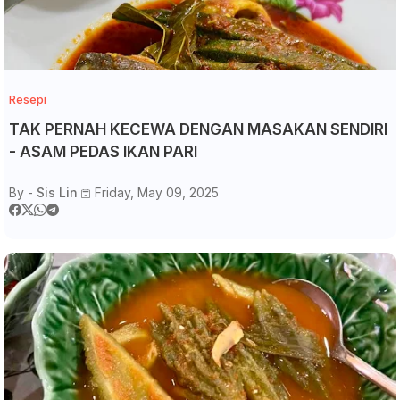
Resepi
TAK PERNAH KECEWA DENGAN MASAKAN SENDIRI
- ASAM PEDAS IKAN PARI
By -
Sis Lin
Friday, May 09, 2025