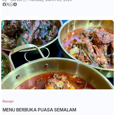
Resepi
MENU BERBUKA PUASA SEMALAM