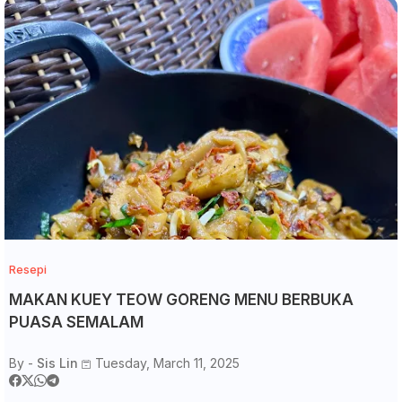
Resepi
MAKAN KUEY TEOW GORENG MENU BERBUKA
PUASA SEMALAM
By -
Sis Lin
Tuesday, March 11, 2025