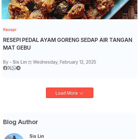
Resepi
RESEPI PEDAL AYAM GORENG SEDAP AIR TANGAN
MAT GEBU
By -
Sis Lin
Wednesday, February 12, 2025
Load More
Blog Author
Sis Lin