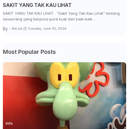
SAKIT YANG TAK KAU LIHAT
SAKIT YANG TAK KAU LIHAT . "Sakit Yang Tak Kau Lihat" tentang
seseorang yang berpura-pura kuat dan baik-baik …
By -
Sis Lin
Tuesday, June 30, 2026
Most Popular Posts
Info