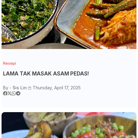
Resepi
LAMA TAK MASAK ASAM PEDAS!
By -
Sis Lin
Thursday, April 17, 2025