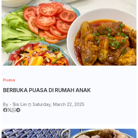
Puasa
BERBUKA PUASA DI RUMAH ANAK
By -
Sis Lin
Saturday, March 22, 2025