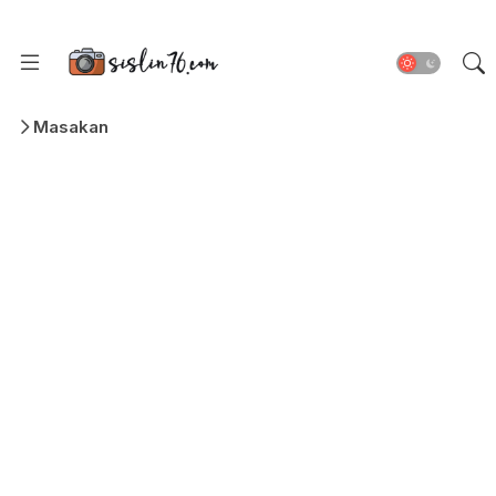
Masakan