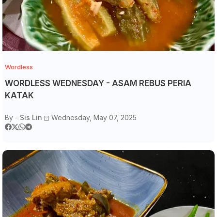
Wordless
WORDLESS WEDNESDAY - ASAM REBUS PERIA
KATAK
By -
Sis Lin
Wednesday, May 07, 2025