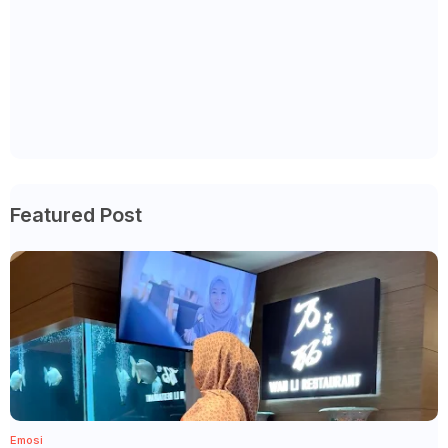
Featured Post
Emosi