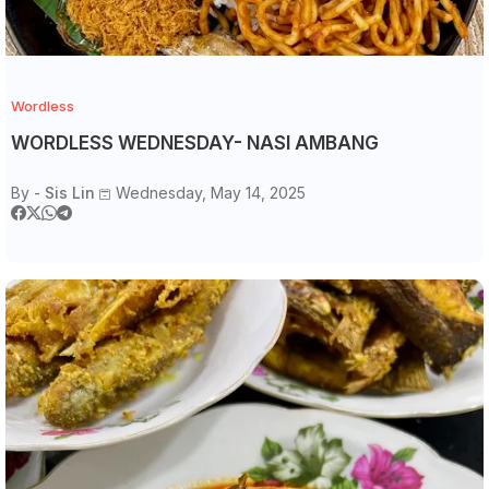
Wordless
WORDLESS WEDNESDAY- NASI AMBANG
By -
Sis Lin
Wednesday, May 14, 2025