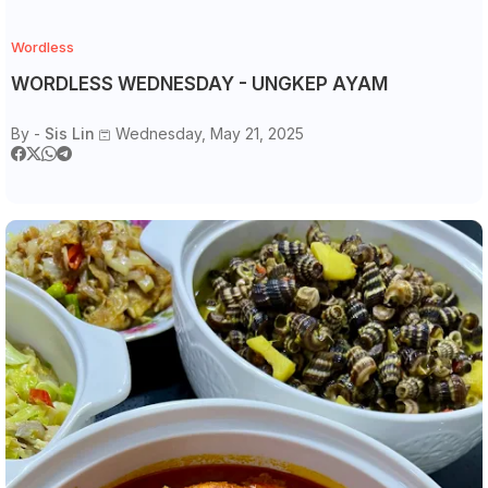
Wordless
WORDLESS WEDNESDAY - UNGKEP AYAM
By -
Sis Lin
Wednesday, May 21, 2025