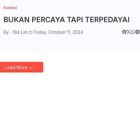
Koleksi
BUKAN PERCAYA TAPI TERPEDAYA!
By -
Sis Lin
Friday, October 11, 2024
Load More