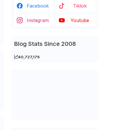
Facebook
Tiktok
Instagram
Youtube
Blog Stats Since 2008
40,727,176