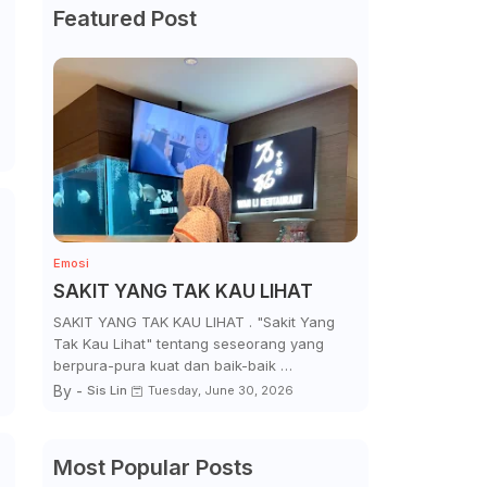
Featured Post
Emosi
SAKIT YANG TAK KAU LIHAT
SAKIT YANG TAK KAU LIHAT . "Sakit Yang
Tak Kau Lihat" tentang seseorang yang
berpura-pura kuat dan baik-baik …
By -
Sis Lin
Tuesday, June 30, 2026
Most Popular Posts