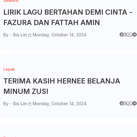
Selebriti
LIRIK LAGU BERTAHAN DEMI CINTA -
FAZURA DAN FATTAH AMIN
By -
Sis Lin
Monday, October 14, 2024
Lepak
TERIMA KASIH HERNEE BELANJA
MINUM ZUS!
By -
Sis Lin
Monday, October 14, 2024