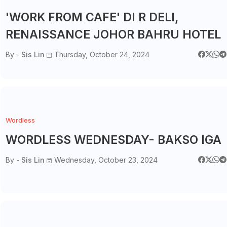
'WORK FROM CAFE' DI R DELI,
RENAISSANCE JOHOR BAHRU HOTEL
By -
Sis Lin
Thursday, October 24, 2024
Wordless
WORDLESS WEDNESDAY- BAKSO IGA
By -
Sis Lin
Wednesday, October 23, 2024