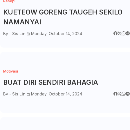
Resepi
KUETEOW GORENG TAUGEH SEKILO
NAMANYA!
By -
Sis Lin
Monday, October 14, 2024
Motivasi
BUAT DIRI SENDIRI BAHAGIA
By -
Sis Lin
Monday, October 14, 2024