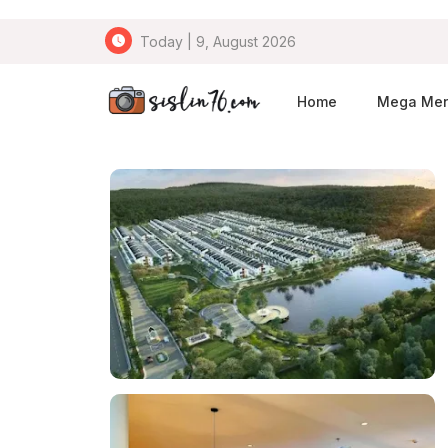
Today | 9, August 2026
Home
Mega Me