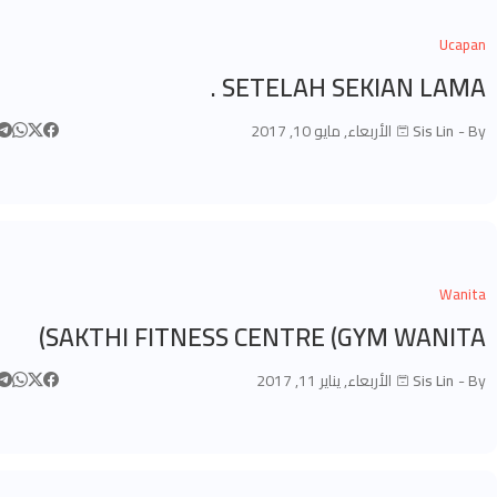
Ucapan
SETELAH SEKIAN LAMA .
By -
Sis Lin
الأربعاء, مايو 10, 2017
Wanita
SAKTHI FITNESS CENTRE (GYM WANITA)
By -
Sis Lin
الأربعاء, يناير 11, 2017