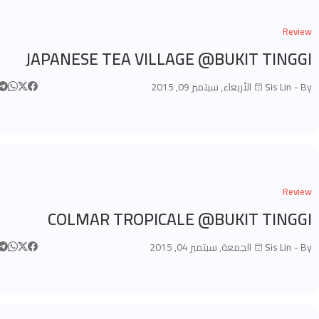
Review
JAPANESE TEA VILLAGE @BUKIT TINGGI
By -
Sis Lin
الأربعاء, سبتمبر 09, 2015
Review
COLMAR TROPICALE @BUKIT TINGGI
By -
Sis Lin
الجمعة, سبتمبر 04, 2015