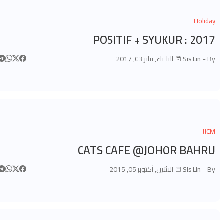
Holiday
2017 : POSITIF + SYUKUR
By -
Sis Lin
الثلاثاء, يناير 03, 2017
JJCM
CATS CAFE @JOHOR BAHRU
By -
Sis Lin
الاثنين, أكتوبر 05, 2015