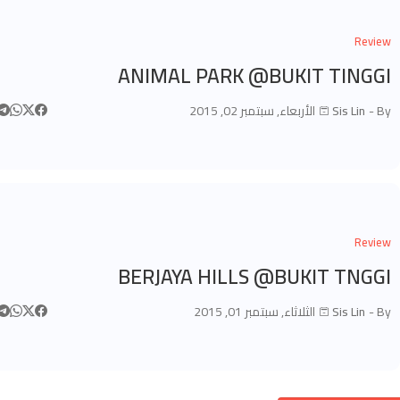
Review
ANIMAL PARK @BUKIT TINGGI
By -
Sis Lin
الأربعاء, سبتمبر 02, 2015
Review
BERJAYA HILLS @BUKIT TNGGI
By -
Sis Lin
الثلاثاء, سبتمبر 01, 2015