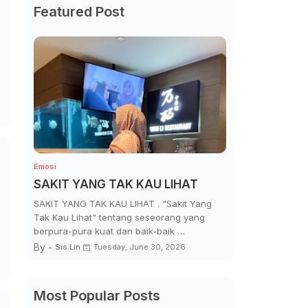
Featured Post
Emosi
SAKIT YANG TAK KAU LIHAT
SAKIT YANG TAK KAU LIHAT . "Sakit Yang
Tak Kau Lihat" tentang seseorang yang
berpura-pura kuat dan baik-baik …
By -
Sis Lin
Tuesday, June 30, 2026
Most Popular Posts