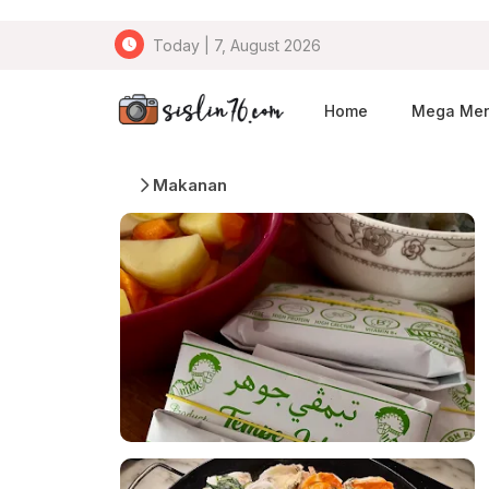
Today | 7, August 2026
Home
Mega Me
Makanan