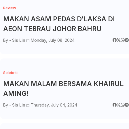
Review
MAKAN ASAM PEDAS D'LAKSA DI
AEON TEBRAU JOHOR BAHRU
By -
Sis Lin
Monday, July 08, 2024
Selebriti
MAKAN MALAM BERSAMA KHAIRUL
AMING!
By -
Sis Lin
Thursday, July 04, 2024