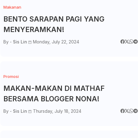
Makanan
BENTO SARAPAN PAGI YANG
MENYERAMKAN!
By -
Sis Lin
Monday, July 22, 2024
Promosi
MAKAN-MAKAN DI MATHAF
BERSAMA BLOGGER NONA!
By -
Sis Lin
Thursday, July 18, 2024