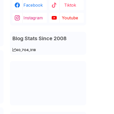
Facebook
Tiktok
Instagram
Youtube
Blog Stats Since 2008
40,704,318