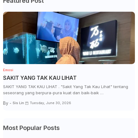
Featured Post
Emosi
SAKIT YANG TAK KAU LIHAT
SAKIT YANG TAK KAU LIHAT . "Sakit Yang Tak Kau Lihat" tentang
seseorang yang berpura-pura kuat dan baik-baik …
By -
Sis Lin
Tuesday, June 30, 2026
Most Popular Posts