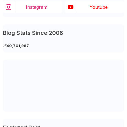
Instagram
Youtube
Blog Stats Since 2008
40,701,987