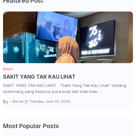
Featured Post
Emosi
SAKIT YANG TAK KAU LIHAT
SAKIT YANG TAK KAU LIHAT . "Sakit Yang Tak Kau Lihat" tentang
seseorang yang berpura-pura kuat dan baik-baik …
By -
Sis Lin
Tuesday, June 30, 2026
Most Popular Posts