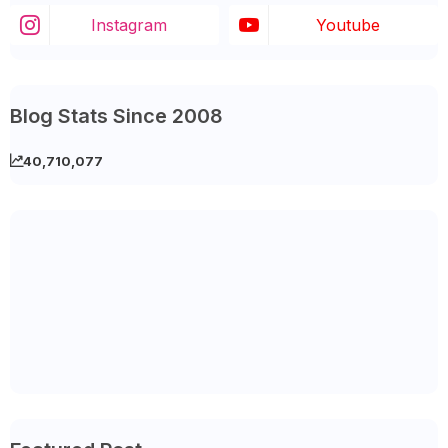
Instagram
Youtube
Blog Stats Since 2008
40,710,077