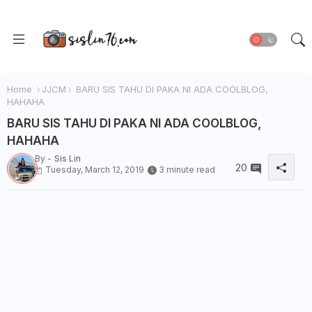
Home
JJCM
BARU SIS TAHU DI PAKA NI ADA COOLBLOG,
HAHAHA
BARU SIS TAHU DI PAKA NI ADA COOLBLOG,
HAHAHA
By -
Sis Lin
20
Tuesday, March 12, 2019
3 minute read