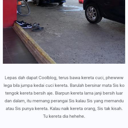
Lepas dah dapat Coolblog, terus bawa kereta cuci, phewww
lega bila jumpa kedai cuci kereta. Barulah bersinar mata Sis ko
tengok kereta bersih aje. Biarpun kereta lama janji bersih luar
dan dalam, itu memang perangai Sis kalau Sis yang memandu
atau Sis punya kereta. Kalau naik kereta orang, Sis tak kisah.
Tu kereta dia hehehe.