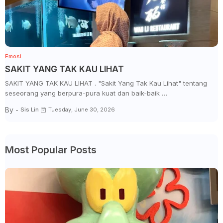
Emosi
SAKIT YANG TAK KAU LIHAT
SAKIT YANG TAK KAU LIHAT . "Sakit Yang Tak Kau Lihat" tentang
seseorang yang berpura-pura kuat dan baik-baik …
By -
Sis Lin
Tuesday, June 30, 2026
Most Popular Posts