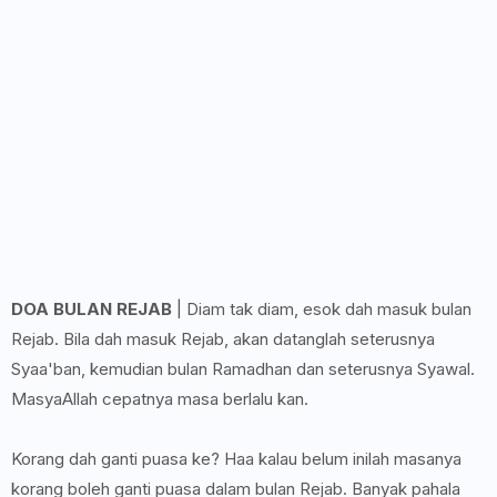
DOA BULAN REJAB
| Diam tak diam, esok dah masuk bulan
Rejab. Bila dah masuk Rejab, akan datanglah seterusnya
Syaa'ban, kemudian bulan Ramadhan dan seterusnya Syawal.
MasyaAllah cepatnya masa berlalu kan.
Korang dah ganti puasa ke? Haa kalau belum inilah masanya
korang boleh ganti puasa dalam bulan Rejab. Banyak pahala