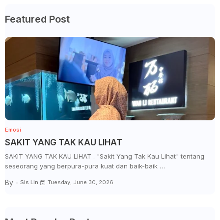
Featured Post
Emosi
SAKIT YANG TAK KAU LIHAT
SAKIT YANG TAK KAU LIHAT . "Sakit Yang Tak Kau Lihat" tentang
seseorang yang berpura-pura kuat dan baik-baik …
By -
Sis Lin
Tuesday, June 30, 2026