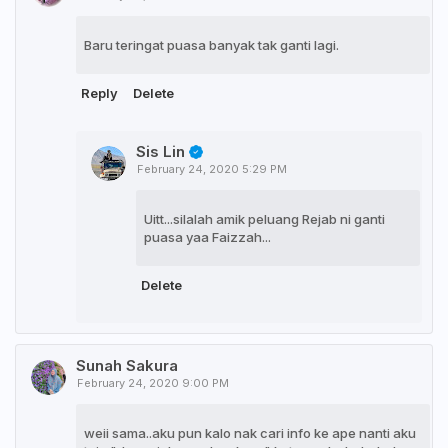
Baru teringat puasa banyak tak ganti lagi.
Reply
Delete
Sis Lin
February 24, 2020 5:29 PM
Uitt...silalah amik peluang Rejab ni ganti
puasa yaa Faizzah...
Delete
Sunah Sakura
February 24, 2020 9:00 PM
weii sama..aku pun kalo nak cari info ke ape nanti aku