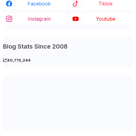
Facebook
Tiktok
Instagram
Youtube
Blog Stats Since 2008
40,715,244