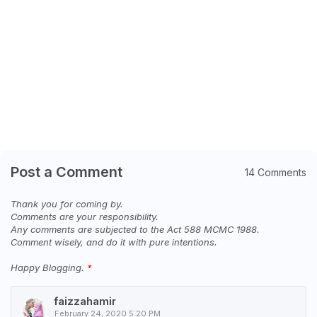
Post a Comment
14 Comments
Thank you for coming by.
Comments are your responsibility.
Any comments are subjected to the Act 588 MCMC 1988.
Comment wisely, and do it with pure intentions.
Happy Blogging.
faizzahamir
February 24, 2020 5:20 PM