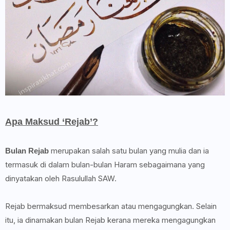
Apa Maksud ‘Rejab’?
merupakan salah satu bulan yang mulia dan ia
Bulan Rejab
termasuk di dalam bulan-bulan Haram sebagaimana yang
dinyatakan oleh Rasulullah SAW.
Rejab bermaksud membesarkan atau mengagungkan. Selain
itu, ia dinamakan bulan Rejab kerana mereka mengagungkan