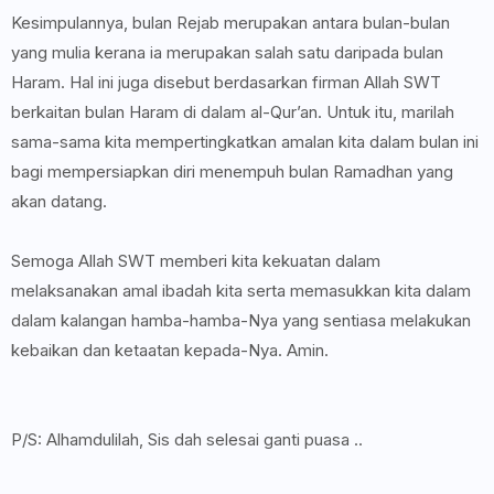
Kesimpulannya, bulan Rejab merupakan antara bulan-bulan
yang mulia kerana ia merupakan salah satu daripada bulan
Haram. Hal ini juga disebut berdasarkan firman Allah SWT
berkaitan bulan Haram di dalam al-Qur’an. Untuk itu, marilah
sama-sama kita mempertingkatkan amalan kita dalam bulan ini
bagi mempersiapkan diri menempuh bulan Ramadhan yang
akan datang.
Semoga Allah SWT memberi kita kekuatan dalam
melaksanakan amal ibadah kita serta memasukkan kita dalam
dalam kalangan hamba-hamba-Nya yang sentiasa melakukan
kebaikan dan ketaatan kepada-Nya. Amin.
P/S: Alhamdulilah, Sis dah selesai ganti puasa ..