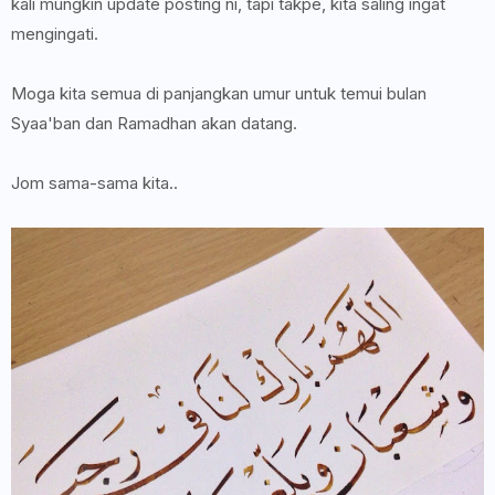
kali mungkin update posting ni, tapi takpe, kita saling ingat
mengingati.
Moga kita semua di panjangkan umur untuk temui bulan
Syaa'ban dan Ramadhan akan datang.
Jom sama-sama kita..