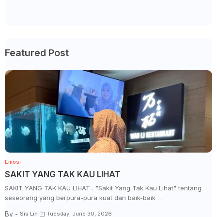
Featured Post
Emosi
SAKIT YANG TAK KAU LIHAT
SAKIT YANG TAK KAU LIHAT . "Sakit Yang Tak Kau Lihat" tentang
seseorang yang berpura-pura kuat dan baik-baik …
By -
Sis Lin
Tuesday, June 30, 2026