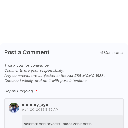
Post a Comment
6 Comments
Thank you for coming by.
Comments are your responsibility.
Any comments are subjected to the Act 588 MCMC 1988.
Comment wisely, and do it with pure intentions.
Happy Blogging.
mummy_ayu
April 20, 2023 9:56 AM
selamat hari raya sis.. maaf zahir batin...