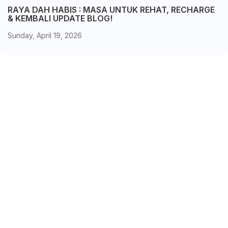
RAYA DAH HABIS : MASA UNTUK REHAT, RECHARGE
& KEMBALI UPDATE BLOG!
Sunday, April 19, 2026