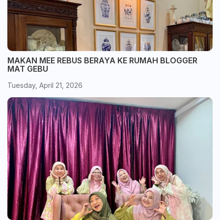
MAKAN MEE REBUS BERAYA KE RUMAH BLOGGER
MAT GEBU
Tuesday, April 21, 2026