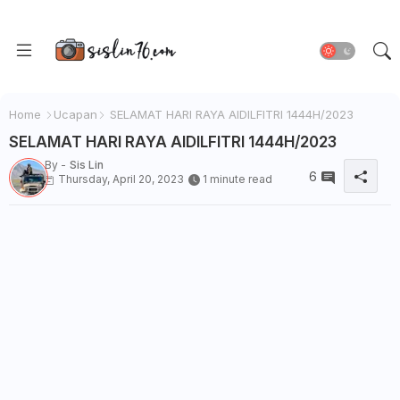
Home
Ucapan
SELAMAT HARI RAYA AIDILFITRI 1444H/2023
SELAMAT HARI RAYA AIDILFITRI 1444H/2023
By -
Sis Lin
6
Thursday, April 20, 2023
1 minute read