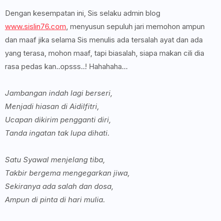
Dengan kesempatan ini, Sis selaku admin blog
www.sislin76.com
, menyusun sepuluh jari memohon ampun
dan maaf jika selama Sis menulis ada tersalah ayat dan ada
yang terasa, mohon maaf, tapi biasalah, siapa makan cili dia
rasa pedas kan..opsss..! Hahahaha...
Jambangan indah lagi berseri,
Menjadi hiasan di Aidilfitri,
Ucapan dikirim pengganti diri,
Tanda ingatan tak lupa dihati.
Satu Syawal menjelang tiba,
Takbir bergema mengegarkan jiwa,
Sekiranya ada salah dan dosa,
Ampun di pinta di hari mulia.