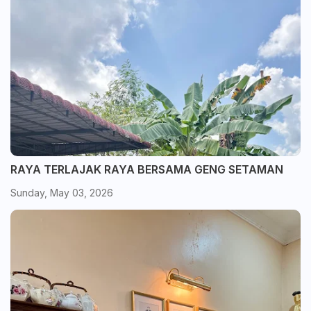
RAYA TERLAJAK RAYA BERSAMA GENG SETAMAN
Sunday, May 03, 2026