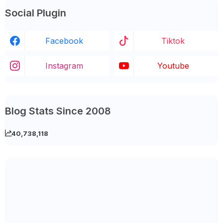
Social Plugin
Facebook
Tiktok
Instagram
Youtube
Blog Stats Since 2008
40,738,118