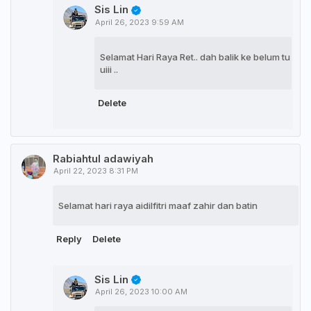
Sis Lin
April 26, 2023 9:59 AM
Selamat Hari Raya Ret.. dah balik ke belum tu
uiii ..
Delete
Rabiahtul adawiyah
April 22, 2023 8:31 PM
Selamat hari raya aidilfitri maaf zahir dan batin
Reply
Delete
Sis Lin
April 26, 2023 10:00 AM