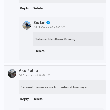
Reply
Delete
Sis Lin
April 26, 2023 9:59 AM
Selamat Hari Raya Mummy ...
Delete
Ako Retna
April 20, 2023 6:50 PM
Selamat memasak sis lin... selamat hari raya
Reply
Delete