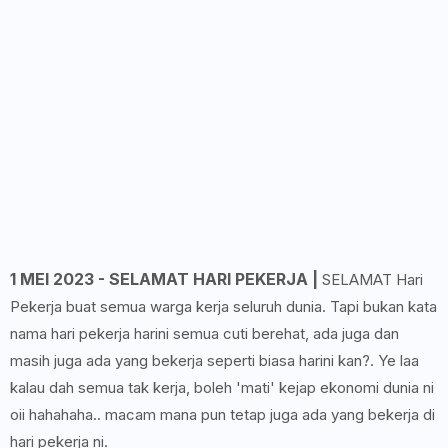
1 MEI 2023 - SELAMAT HARI PEKERJA |
SELAMAT Hari
Pekerja buat semua warga kerja seluruh dunia. Tapi bukan kata
nama hari pekerja harini semua cuti berehat, ada juga dan
masih juga ada yang bekerja seperti biasa harini kan?. Ye laa
kalau dah semua tak kerja, boleh 'mati' kejap ekonomi dunia ni
oii hahahaha.. macam mana pun tetap juga ada yang bekerja di
hari pekerja ni.