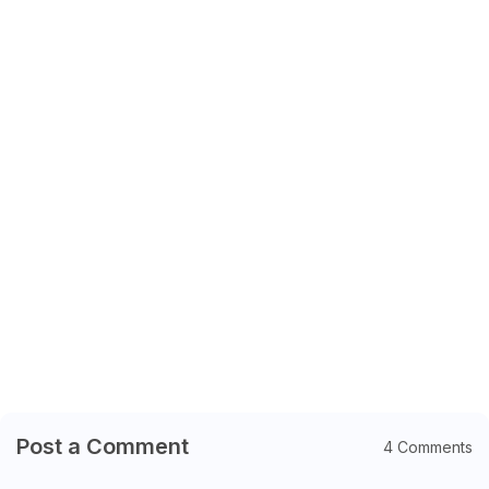
Post a Comment
4 Comments