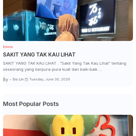
Emosi
SAKIT YANG TAK KAU LIHAT
SAKIT YANG TAK KAU LIHAT . "Sakit Yang Tak Kau Lihat" tentang
seseorang yang berpura-pura kuat dan baik-baik …
By -
Sis Lin
Tuesday, June 30, 2026
Most Popular Posts