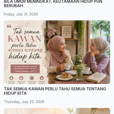
BILA UMUR MENINGKAT, KEUTAMAAN HIDUP PUN
BERUBAH
Friday, July 31, 2026
TAK SEMUA KAWAN PERLU TAHU SEMUA TENTANG
HIDUP KITA
Thursday, July 23, 2026