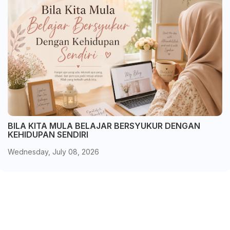
BILA KITA MULA BELAJAR BERSYUKUR DENGAN
KEHIDUPAN SENDIRI
Wednesday, July 08, 2026