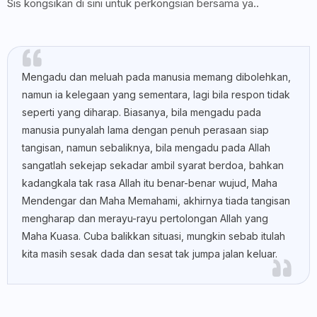
Sis kongsikan di sini untuk perkongsian bersama ya..
Mengadu dan meluah pada manusia memang dibolehkan,
namun ia kelegaan yang sementara, lagi bila respon tidak
seperti yang diharap. Biasanya, bila mengadu pada
manusia punyalah lama dengan penuh perasaan siap
tangisan, namun sebaliknya, bila mengadu pada Allah
sangatlah sekejap sekadar ambil syarat berdoa, bahkan
kadangkala tak rasa Allah itu benar-benar wujud, Maha
Mendengar dan Maha Memahami, akhirnya tiada tangisan
mengharap dan merayu-rayu pertolongan Allah yang
Maha Kuasa. Cuba balikkan situasi, mungkin sebab itulah
kita masih sesak dada dan sesat tak jumpa jalan keluar.