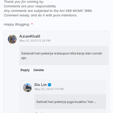
Thank you for coming by.
Comments are your responsibility.
Any comments are subjected to the Act 588 MCMC 1988.
Comment wisely, and do it with pure intentions.
Happy Blogging.
AzianKhalil
May 01, 2023 12:35 PM
Selamat hari pekerja walaupun kita kerja dari rumah
aje..
Reply
Delete
Sis Lin
May 02, 2023 7:11 PM
Selmat hari pekerja juga buatmu Yan ...