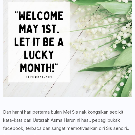
Dan harini hari pertama bulan Mei Sis nak kongsikan sedikit
kata-kata dari Ustazah Asma Harun ni haa.. pepagi bukak
facebook, terbaca dan sangat memotivasikan diri Sis sendiri..