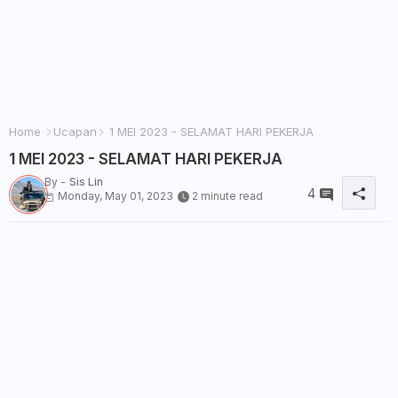
Home
Ucapan
1 MEI 2023 - SELAMAT HARI PEKERJA
1 MEI 2023 - SELAMAT HARI PEKERJA
By -
Sis Lin
4
Monday, May 01, 2023
2 minute read