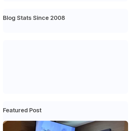
Blog Stats Since 2008
Featured Post