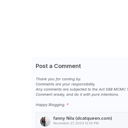
Post a Comment
Thank you for coming by.
Comments are your responsibility.
Any comments are subjected to the Act 588 MCMC 
Comment wisely, and do it with pure intentions.
Happy Blogging.
fanny Nila (dcatqueen.com)
November 27, 2024 12:55 PM