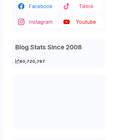
Facebook
Tiktok
Instagram
Youtube
Blog Stats Since 2008
40,720,787