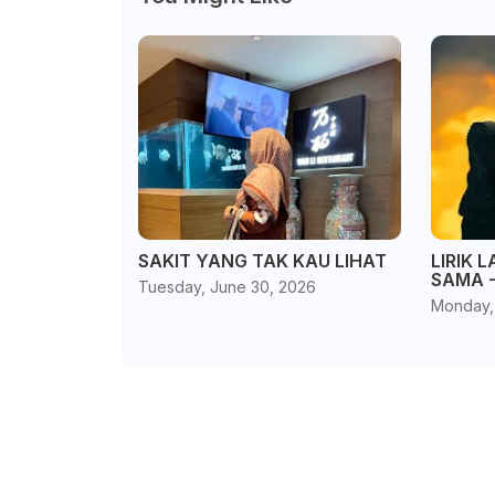
SAKIT YANG TAK KAU LIHAT
LIRIK 
SAMA -
Tuesday, June 30, 2026
Monday, 