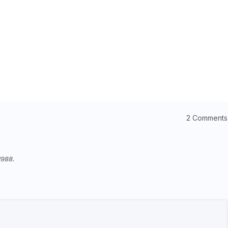
2 Comments
1988.