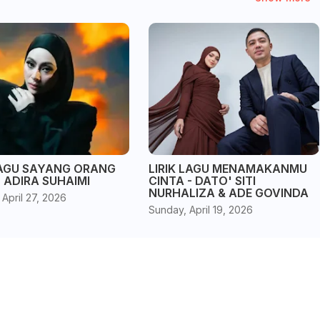
LAGU SAYANG ORANG
LIRIK LAGU MENAMAKANMU
 ADIRA SUHAIMI
CINTA - DATO' SITI
NURHALIZA & ADE GOVINDA
April 27, 2026
Sunday, April 19, 2026