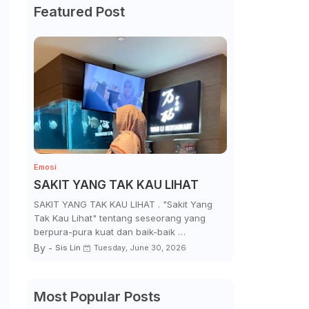
Featured Post
Emosi
SAKIT YANG TAK KAU LIHAT
SAKIT YANG TAK KAU LIHAT . "Sakit Yang
Tak Kau Lihat" tentang seseorang yang
berpura-pura kuat dan baik-baik …
By -
Sis Lin
Tuesday, June 30, 2026
Most Popular Posts