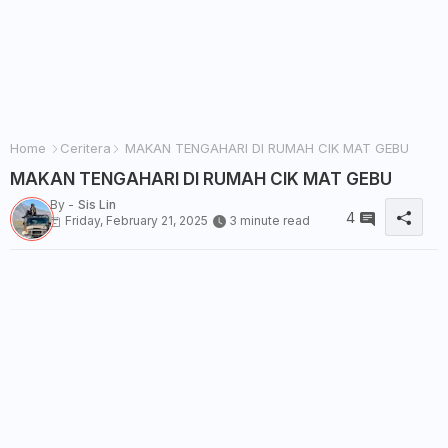
Home
Ceritera
MAKAN TENGAHARI DI RUMAH CIK MAT GEBU
MAKAN TENGAHARI DI RUMAH CIK MAT GEBU
By -
Sis Lin
4
Friday, February 21, 2025
3 minute read