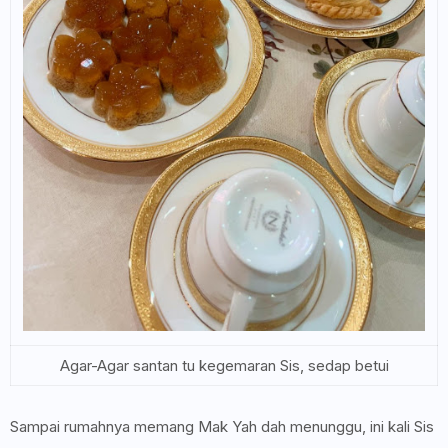
Agar-Agar santan tu kegemaran Sis, sedap betui
Sampai rumahnya memang Mak Yah dah menunggu, ini kali Sis