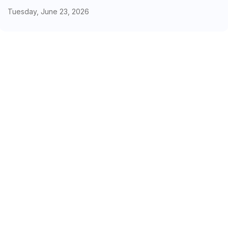
Tuesday, June 23, 2026