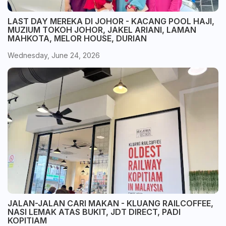
LAST DAY MEREKA DI JOHOR - KACANG POOL HAJI,
MUZIUM TOKOH JOHOR, JAKEL ARIANI, LAMAN
MAHKOTA, MELOR HOUSE, DURIAN
Wednesday, June 24, 2026
JALAN-JALAN CARI MAKAN - KLUANG RAILCOFFEE,
NASI LEMAK ATAS BUKIT, JDT DIRECT, PADI
KOPITIAM