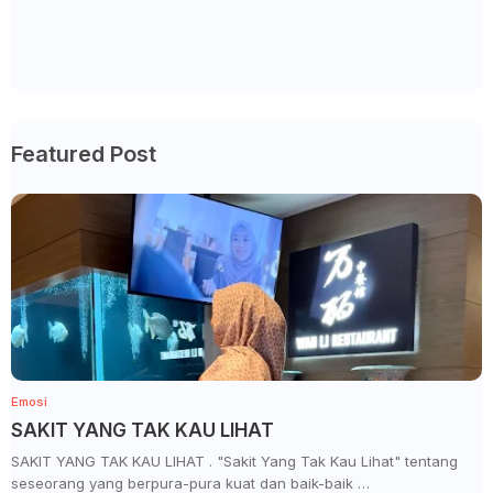
Featured Post
Emosi
SAKIT YANG TAK KAU LIHAT
SAKIT YANG TAK KAU LIHAT . "Sakit Yang Tak Kau Lihat" tentang
seseorang yang berpura-pura kuat dan baik-baik …