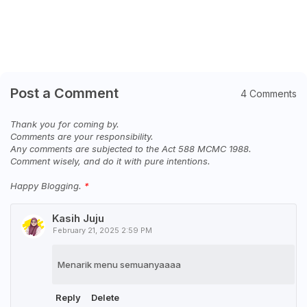
Post a Comment
4 Comments
Thank you for coming by.
Comments are your responsibility.
Any comments are subjected to the Act 588 MCMC 1988.
Comment wisely, and do it with pure intentions.
Happy Blogging.
Kasih Juju
February 21, 2025 2:59 PM
Menarik menu semuanyaaaa
Reply
Delete