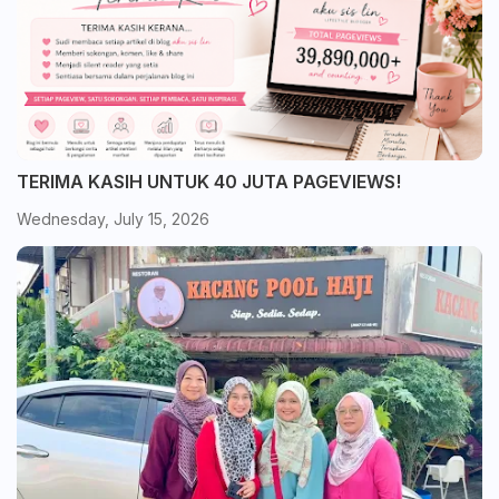
TERIMA KASIH UNTUK 40 JUTA PAGEVIEWS!
Wednesday, July 15, 2026