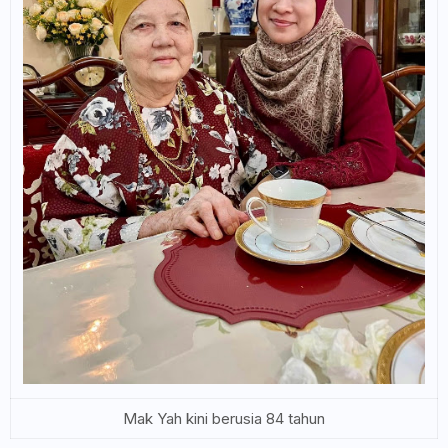
Mak Yah kini berusia 84 tahun