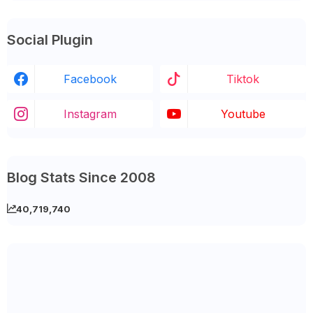
Social Plugin
Facebook
Tiktok
Instagram
Youtube
Blog Stats Since 2008
40,719,740