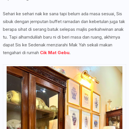
Sehari ke sehari nak ke sana tapi belum ada masa sesuai, Sis
sibuk dengan jemputan buffet ramadan dan kebetulan juga tak
berapa sihat di serang batuk selepas majlis perkahwinan anak
tu. Tapi alhamdulilah baru ni di beri masa dan ruang, akhirnya
dapat Sis ke Sedenak menziarahi Mak Yah sekali makan
tengahari di rumah
Cik Mat Gebu
.