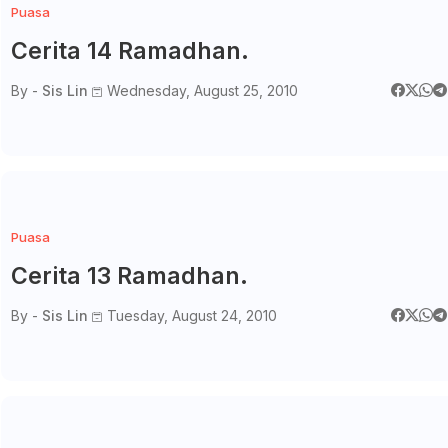
Puasa
Cerita 14 Ramadhan.
By -
Sis Lin
Wednesday, August 25, 2010
Puasa
Cerita 13 Ramadhan.
By -
Sis Lin
Tuesday, August 24, 2010