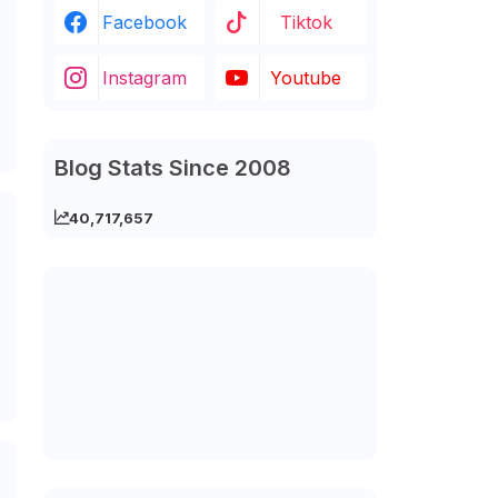
Facebook
Tiktok
Instagram
Youtube
Blog Stats Since 2008
40,717,657