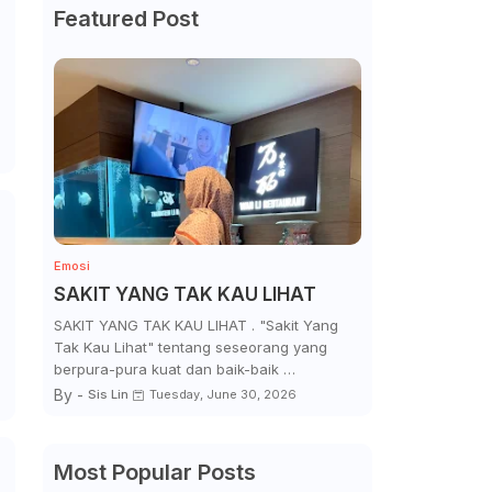
Featured Post
Emosi
SAKIT YANG TAK KAU LIHAT
SAKIT YANG TAK KAU LIHAT . "Sakit Yang
Tak Kau Lihat" tentang seseorang yang
berpura-pura kuat dan baik-baik …
By -
Sis Lin
Tuesday, June 30, 2026
Most Popular Posts