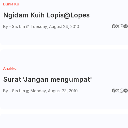
Dunia Ku
Ngidam Kuih Lopis@Lopes
By -
Sis Lin
Tuesday, August 24, 2010
Anakku
Surat 'Jangan mengumpat'
By -
Sis Lin
Monday, August 23, 2010