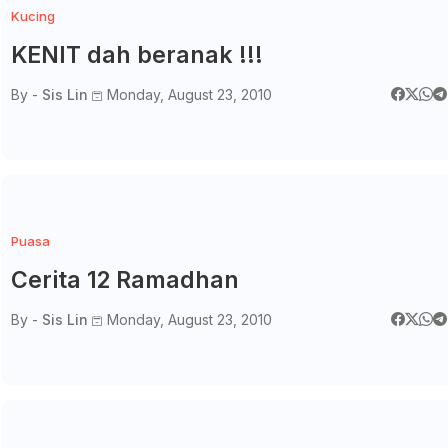
Kucing
KENIT dah beranak !!!
By -
Sis Lin
Monday, August 23, 2010
Puasa
Cerita 12 Ramadhan
By -
Sis Lin
Monday, August 23, 2010