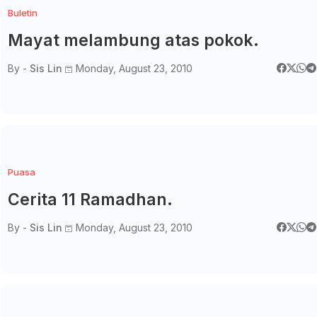
Buletin
Mayat melambung atas pokok.
By -
Sis Lin
Monday, August 23, 2010
Puasa
Cerita 11 Ramadhan.
By -
Sis Lin
Monday, August 23, 2010