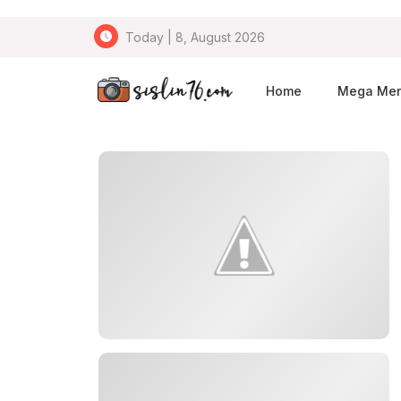
Today | 8, August 2026
Home
Mega Me