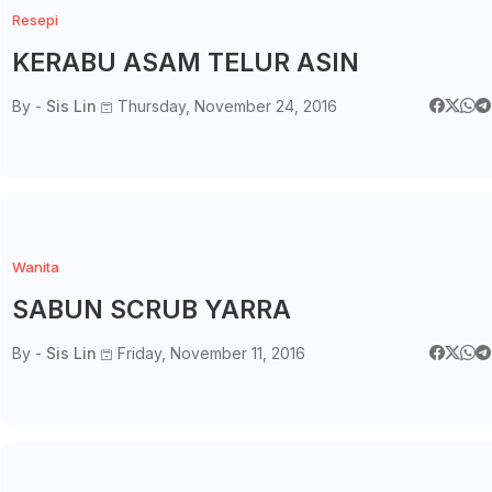
Resepi
KERABU ASAM TELUR ASIN
By -
Sis Lin
Thursday, November 24, 2016
Wanita
SABUN SCRUB YARRA
By -
Sis Lin
Friday, November 11, 2016