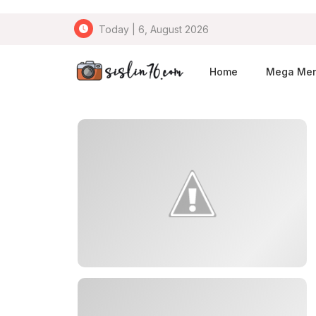
Today | 6, August 2026
Home
Mega Me