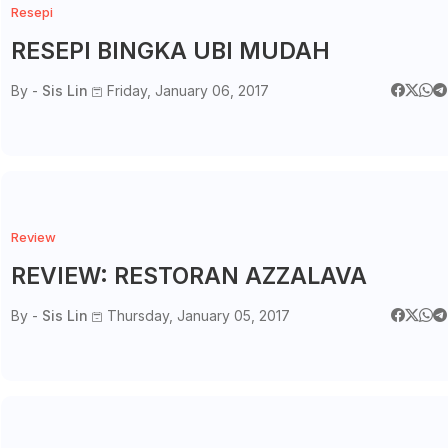
Resepi
RESEPI BINGKA UBI MUDAH
By -
Sis Lin
Friday, January 06, 2017
Review
REVIEW: RESTORAN AZZALAVA
By -
Sis Lin
Thursday, January 05, 2017