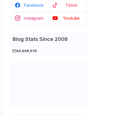
Facebook
Tiktok
Instagram
Youtube
Blog Stats Since 2008
40,698,974