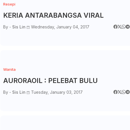
Resepi
KERIA ANTARABANGSA VIRAL
By -
Sis Lin
Wednesday, January 04, 2017
Wanita
AURORAOIL : PELEBAT BULU
By -
Sis Lin
Tuesday, January 03, 2017