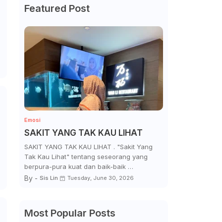
Featured Post
Emosi
SAKIT YANG TAK KAU LIHAT
SAKIT YANG TAK KAU LIHAT . "Sakit Yang
Tak Kau Lihat" tentang seseorang yang
berpura-pura kuat dan baik-baik …
By -
Sis Lin
Tuesday, June 30, 2026
Most Popular Posts