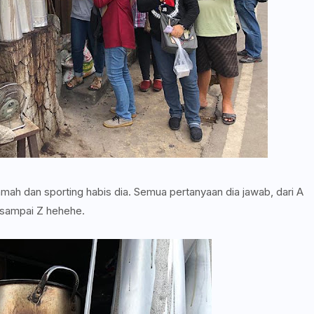
amah dan sporting habis dia. Semua pertanyaan dia jawab, dari A
sampai Z hehehe.