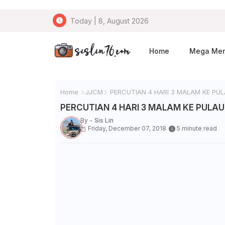
Today | 8, August 2026
Home
Mega Me
Home
JJCM
PERCUTIAN 4 HARI 3 MALAM KE PULA
PERCUTIAN 4 HARI 3 MALAM KE PULAU 
By -
Sis Lin
Friday, December 07, 2018
5 minute read