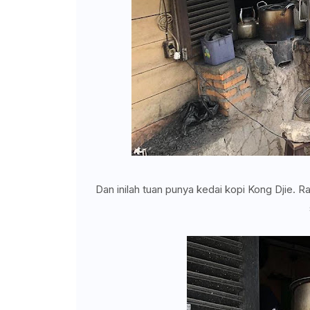
Dan inilah tuan punya kedai kopi Kong Djie. R