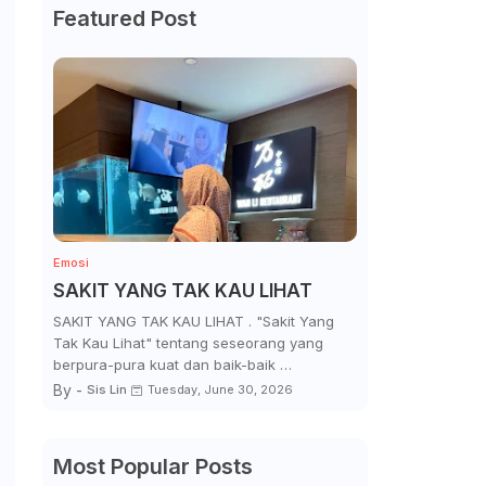
Featured Post
Emosi
SAKIT YANG TAK KAU LIHAT
SAKIT YANG TAK KAU LIHAT . "Sakit Yang
Tak Kau Lihat" tentang seseorang yang
berpura-pura kuat dan baik-baik …
By -
Sis Lin
Tuesday, June 30, 2026
Most Popular Posts