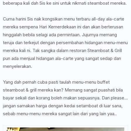
beberapa kali dah Sis ke sini untuk nikmati steamboat mereka.
Cuma harini Sis nak kongsikan menu terbaru all-day ala-carte
mereka sempena Hari Kemerdekaan ini dan akan berterusan
hinggalah bebila selagi ada permintaan. Jujurnya memang
teruja dan terkejut dengan persembahan hidangan menu-menu
mereka kali ni. Tak sangka dalam restoran Steamboat & Grill
pun ada menjual hidangan ala-carte yang sangat sedap dan
menyelerakan.
Yang dah pernah cuba pasti taulah menu-menu buffet
steamboat & grill mereka kan? Memang sangat puashati bila
bayar sekali dan korang boleh makan sepuasnya. Dan please...
jangan samakan harga dengan kedai setamboat di luar sana,
sebab menu-menu mereka sangat lain dari yang lain yaa..