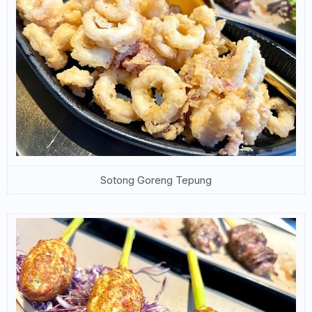
Sotong Goreng Tepung