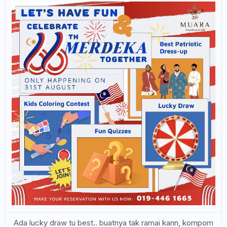
Ada lucky draw tu best.. buatnya tak ramai kann, kompom