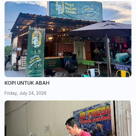
KOPI UNTUK ABAH
Friday, July 24, 2026