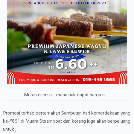
Murah gilerr ni.. mana nak dapat harga ni...
Promosi terhad bertemakan Sambutan hari kemerdekaan yang
ke-“66” di Muara Steamboat dan korang juga akan berpeluang
untuk ;