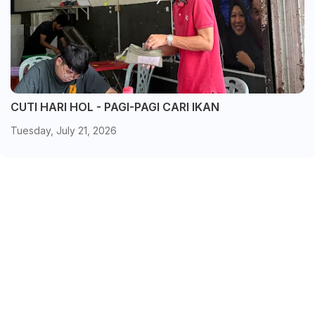
CUTI HARI HOL - PAGI-PAGI CARI IKAN
Tuesday, July 21, 2026