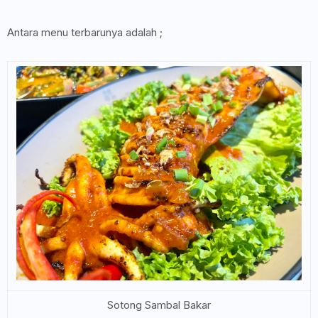
Antara menu terbarunya adalah ;
Sotong Sambal Bakar