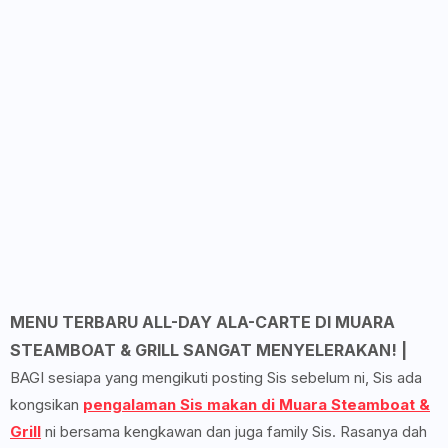
MENU TERBARU ALL-DAY ALA-CARTE DI MUARA
STEAMBOAT & GRILL SANGAT MENYELERAKAN! |
BAGI sesiapa yang mengikuti posting Sis sebelum ni, Sis ada
kongsikan
pengalaman Sis makan di Muara Steamboat &
Grill
ni bersama kengkawan dan juga family Sis. Rasanya dah