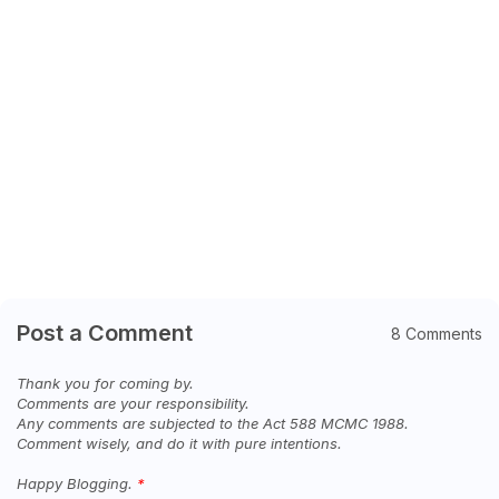
Post a Comment
8 Comments
Thank you for coming by.
Comments are your responsibility.
Any comments are subjected to the Act 588 MCMC 1988.
Comment wisely, and do it with pure intentions.
Happy Blogging.