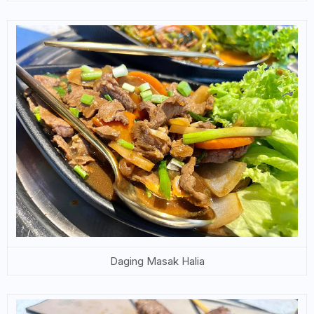
Daging Masak Halia