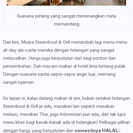
Suasana petang yang sangat menenangkan mata
memandang
Dan kini, Muara Steamboat & Grill menambah lagi menu-menu
all-day ala-carte mereka dengan hidangan yang sangat
melazatkan. Harga juga berpatutan dari segi portion dan
persembahan. Dah macam makan di hotel lima bintang pulak.
Dengan suasana santai sepoi-sepoi angin luar, memang
sangat nyaman.
So lepas ni, kalau datang makan di sini, bukan setakat hidangan
Steamboat & Grill je ada, masakan lain seperti masakan
melayu, masakan Thai, juga Indonesian pun ada, dan tak lupa
menu khas bagi kanak-kanak ada di hidangkan! Pelbagai pilihan
HALAL
dengan harga yang berpatutan dan
semestinya
!.