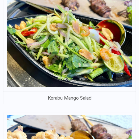
Kerabu Mango Salad