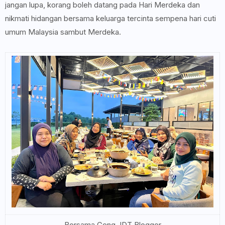
jangan lupa, korang boleh datang pada Hari Merdeka dan
nikmati hidangan bersama keluarga tercinta sempena hari cuti
umum Malaysia sambut Merdeka.
Bersama Geng JDT Blogger