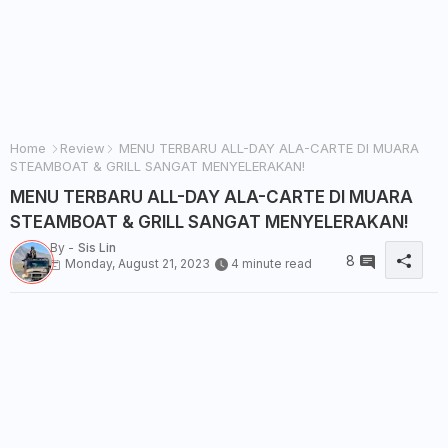
Home
Review
MENU TERBARU ALL-DAY ALA-CARTE DI MUARA
STEAMBOAT & GRILL SANGAT MENYELERAKAN!
MENU TERBARU ALL-DAY ALA-CARTE DI MUARA
STEAMBOAT & GRILL SANGAT MENYELERAKAN!
By -
Sis Lin
8
Monday, August 21, 2023
4 minute read