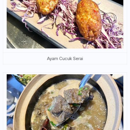
Ayam Cucuk Serai