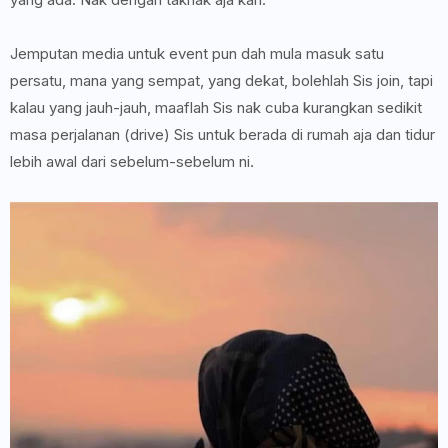
Jemputan media untuk event pun dah mula masuk satu
persatu, mana yang sempat, yang dekat, bolehlah Sis join, tapi
kalau yang jauh-jauh, maaflah Sis nak cuba kurangkan sedikit
masa perjalanan (drive) Sis untuk berada di rumah aja dan tidur
lebih awal dari sebelum-sebelum ni.