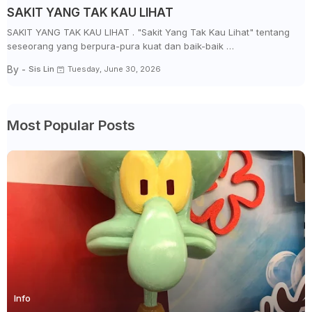
SAKIT YANG TAK KAU LIHAT
SAKIT YANG TAK KAU LIHAT . "Sakit Yang Tak Kau Lihat" tentang
seseorang yang berpura-pura kuat dan baik-baik …
By -
Sis Lin
Tuesday, June 30, 2026
Most Popular Posts
Info