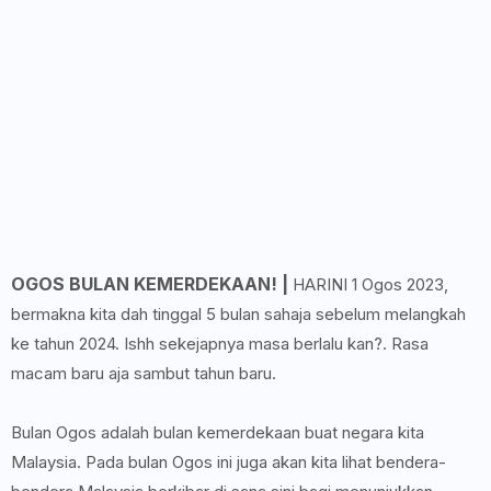
OGOS BULAN KEMERDEKAAN! |
HARINI 1 Ogos 2023,
bermakna kita dah tinggal 5 bulan sahaja sebelum melangkah
ke tahun 2024. Ishh sekejapnya masa berlalu kan?. Rasa
macam baru aja sambut tahun baru.
Bulan Ogos adalah bulan kemerdekaan buat negara kita
Malaysia. Pada bulan Ogos ini juga akan kita lihat bendera-