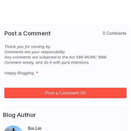
Post a Comment
0 Comments
Thank you for coming by.
Comments are your responsibility.
Any comments are subjected to the Act 588 MCMC 1988.
Comment wisely, and do it with pure intentions.
Happy Blogging.
Post a Comment (0)
Blog Author
Sis Lin