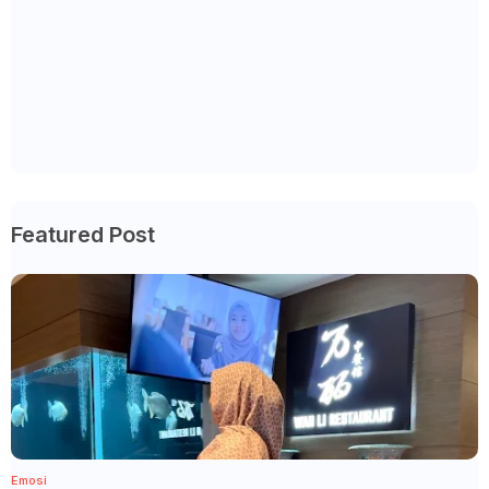
Featured Post
Emosi