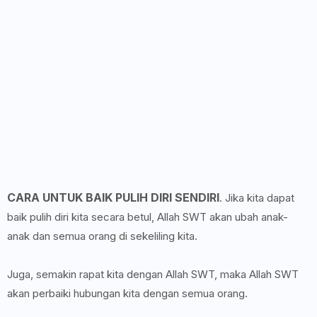
CARA UNTUK BAIK PULIH DIRI SENDIRI
. Jika kita dapat
baik pulih diri kita secara betul, Allah SWT akan ubah anak-
anak dan semua orang di sekeliling kita.
Juga, semakin rapat kita dengan Allah SWT, maka Allah SWT
akan perbaiki hubungan kita dengan semua orang.