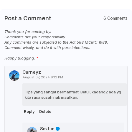
Post a Comment
6 Comments
Thank you for coming by.
Comments are your responsibility.
Any comments are subjected to the Act 588 MCMC 1988.
Comment wisely, and do it with pure intentions.
Happy Blogging.
Carneyz
August 07, 2024 9:12 PM
Tips yang sangat bermanfaat. Betul, kadang2 ada yg
kita rasa susah nak maafkan.
Reply
Delete
Sis Lin