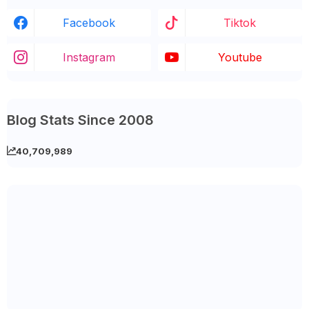
Facebook
Tiktok
Instagram
Youtube
Blog Stats Since 2008
40,709,989