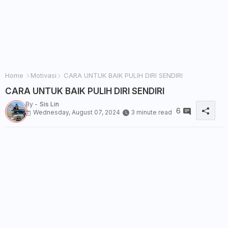
Home
Motivasi
CARA UNTUK BAIK PULIH DIRI SENDIRI
CARA UNTUK BAIK PULIH DIRI SENDIRI
By -
Sis Lin
6
Wednesday, August 07, 2024
3 minute read