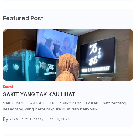
Featured Post
Emosi
SAKIT YANG TAK KAU LIHAT
SAKIT YANG TAK KAU LIHAT . "Sakit Yang Tak Kau Lihat" tentang
seseorang yang berpura-pura kuat dan baik-baik …
By -
Sis Lin
Tuesday, June 30, 2026