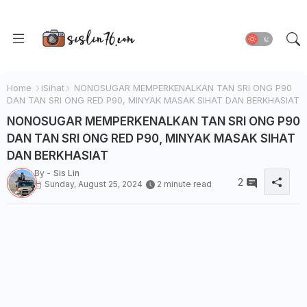
Home
iSihat
NONOSUGAR MEMPERKENALKAN TAN SRI ONG P90
DAN TAN SRI ONG RED P90, MINYAK MASAK SIHAT DAN BERKHASIAT
NONOSUGAR MEMPERKENALKAN TAN SRI ONG P90
DAN TAN SRI ONG RED P90, MINYAK MASAK SIHAT
DAN BERKHASIAT
By -
Sis Lin
2
Sunday, August 25, 2024
2 minute read