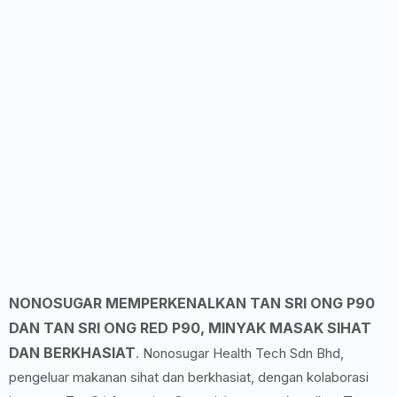
NONOSUGAR MEMPERKENALKAN TAN SRI ONG P90
DAN TAN SRI ONG RED P90, MINYAK MASAK SIHAT
DAN BERKHASIAT
. Nonosugar Health Tech Sdn Bhd,
pengeluar makanan sihat dan berkhasiat, dengan kolaborasi