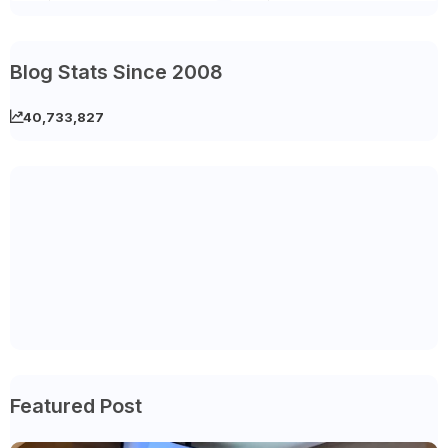
Blog Stats Since 2008
40,733,827
Featured Post