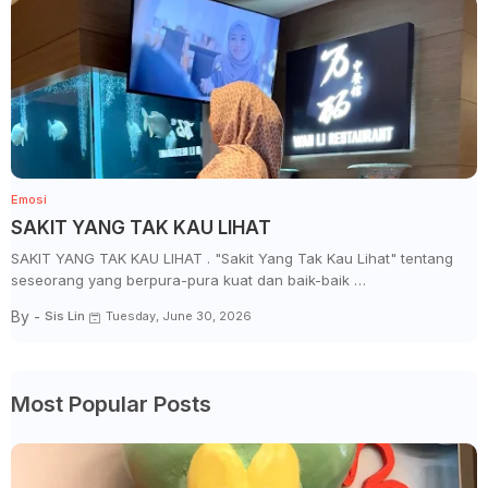
Emosi
SAKIT YANG TAK KAU LIHAT
SAKIT YANG TAK KAU LIHAT . "Sakit Yang Tak Kau Lihat" tentang
seseorang yang berpura-pura kuat dan baik-baik …
By -
Sis Lin
Tuesday, June 30, 2026
Most Popular Posts