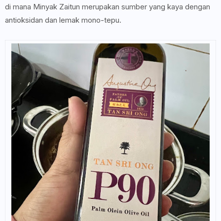
di mana Minyak Zaitun merupakan sumber yang kaya dengan
antioksidan dan lemak mono-tepu.