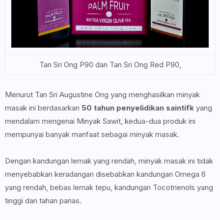
Tan Sri Ong P90 dan Tan Sri Ong Red P90,
Menurut Tan Sri Augustine Ong yang menghasilkan minyak
masak ini berdasarkan
50 tahun penyelidikan saintifk
yang
mendalam mengenai Minyak Sawit, kedua-dua produk ini
mempunyai banyak manfaat sebagai minyak masak.
Dengan kandungan lemak yang rendah, minyak masak ini tidak
menyebabkan keradangan disebabkan kandungan Omega 6
yang rendah, bebas lemak tepu, kandungan Tocotrienols yang
tinggi dan tahan panas.