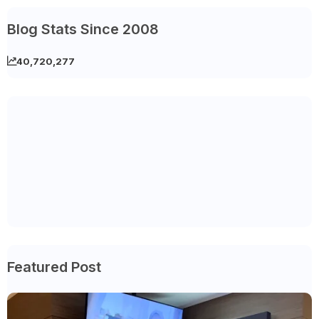
Blog Stats Since 2008
40,720,277
Featured Post