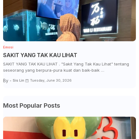
Emosi
SAKIT YANG TAK KAU LIHAT
SAKIT YANG TAK KAU LIHAT . "Sakit Yang Tak Kau Lihat" tentang
seseorang yang berpura-pura kuat dan baik-baik …
By -
Sis Lin
Tuesday, June 30, 2026
Most Popular Posts