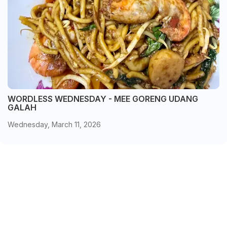
WORDLESS WEDNESDAY - MEE GORENG UDANG
GALAH
Wednesday, March 11, 2026