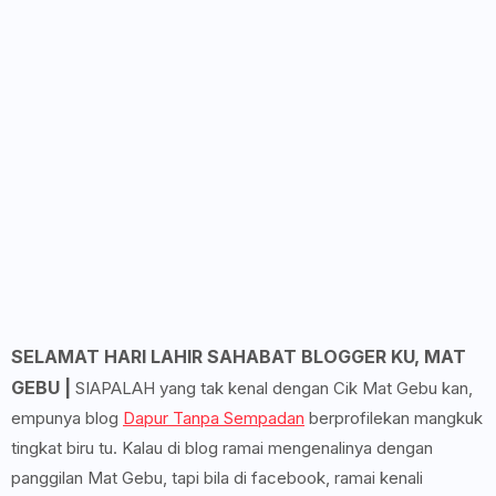
SELAMAT HARI LAHIR SAHABAT BLOGGER KU, MAT
GEBU |
SIAPALAH yang tak kenal dengan Cik Mat Gebu kan,
empunya blog
Dapur Tanpa Sempadan
berprofilekan mangkuk
tingkat biru tu. Kalau di blog ramai mengenalinya dengan
panggilan Mat Gebu, tapi bila di facebook, ramai kenali