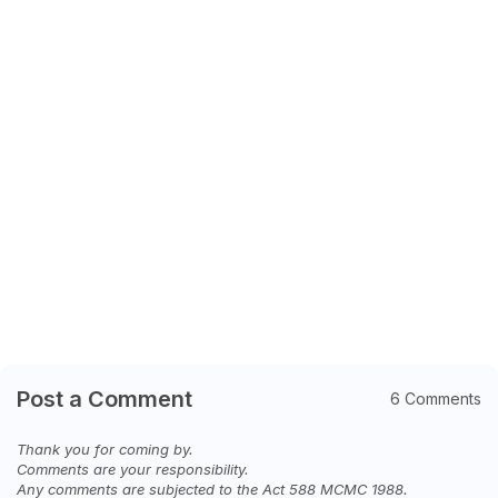
Post a Comment
6 Comments
Thank you for coming by.
Comments are your responsibility.
Any comments are subjected to the Act 588 MCMC 1988.