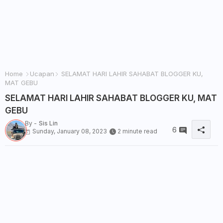
Home
Ucapan
SELAMAT HARI LAHIR SAHABAT BLOGGER KU,
MAT GEBU
SELAMAT HARI LAHIR SAHABAT BLOGGER KU, MAT
GEBU
By -
Sis Lin
6
Sunday, January 08, 2023
2 minute read