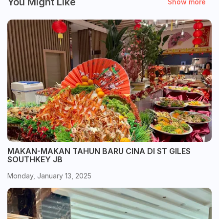
You Might Like
Show more
MAKAN-MAKAN TAHUN BARU CINA DI ST GILES
SOUTHKEY JB
Monday, January 13, 2025