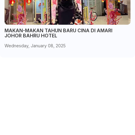
MAKAN-MAKAN TAHUN BARU CINA DI AMARI
JOHOR BAHRU HOTEL
Wednesday, January 08, 2025