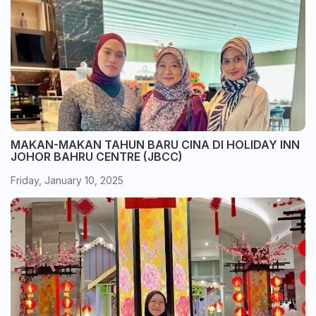
MAKAN-MAKAN TAHUN BARU CINA DI HOLIDAY INN
JOHOR BAHRU CENTRE (JBCC)
Friday, January 10, 2025