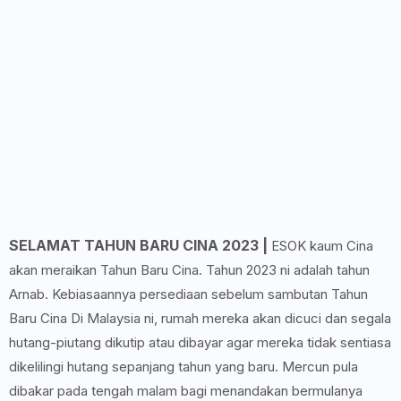
SELAMAT TAHUN BARU CINA 2023 |
ESOK kaum Cina
akan meraikan Tahun Baru Cina. Tahun 2023 ni adalah tahun
Arnab. Kebiasaannya persediaan sebelum sambutan Tahun
Baru Cina Di Malaysia ni, rumah mereka akan dicuci dan segala
hutang-piutang dikutip atau dibayar agar mereka tidak sentiasa
dikelilingi hutang sepanjang tahun yang baru. Mercun pula
dibakar pada tengah malam bagi menandakan bermulanya