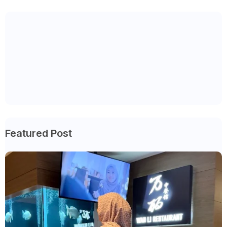
Featured Post