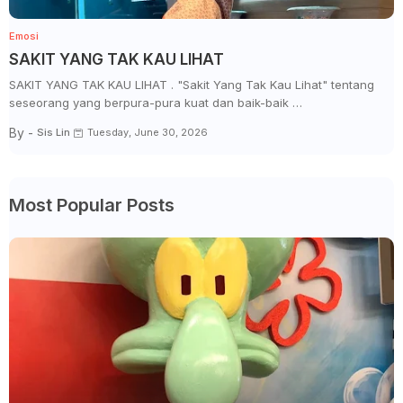
Emosi
SAKIT YANG TAK KAU LIHAT
SAKIT YANG TAK KAU LIHAT . "Sakit Yang Tak Kau Lihat" tentang
seseorang yang berpura-pura kuat dan baik-baik …
By -
Sis Lin
Tuesday, June 30, 2026
Most Popular Posts