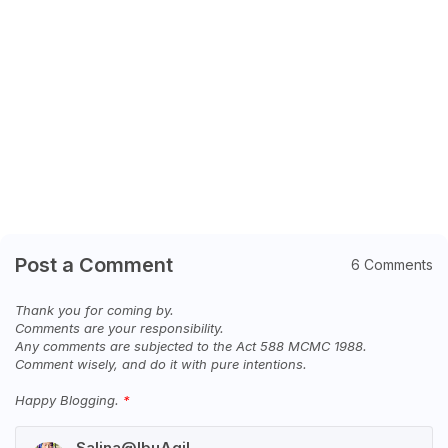
Post a Comment
6 Comments
Thank you for coming by.
Comments are your responsibility.
Any comments are subjected to the Act 588 MCMC 1988.
Comment wisely, and do it with pure intentions.
Happy Blogging.
Salina@IbuAqil