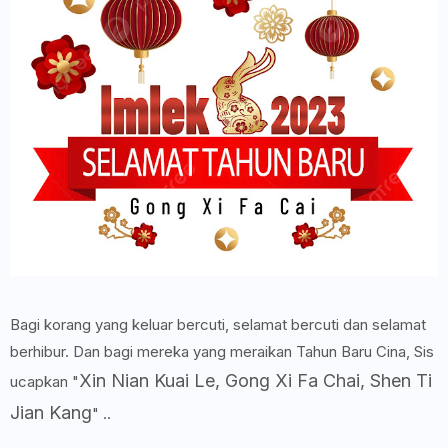
Bagi korang yang keluar bercuti, selamat bercuti dan selamat
berhibur. Dan bagi mereka yang meraikan Tahun Baru Cina, Sis
Xin Nian Kuai Le, Gong Xi Fa Chai, Shen Ti
ucapkan "
Jian Kang
" ..