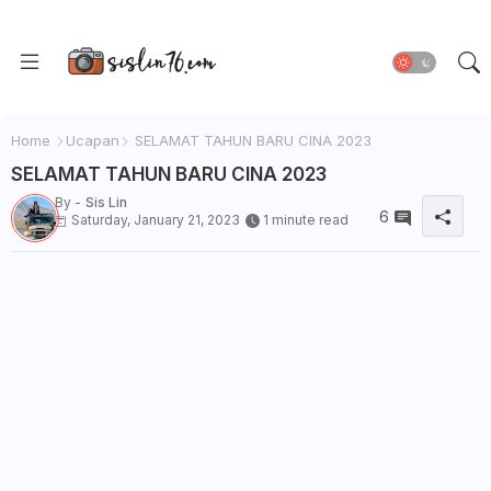
Home
Ucapan
SELAMAT TAHUN BARU CINA 2023
SELAMAT TAHUN BARU CINA 2023
By -
Sis Lin
6
Saturday, January 21, 2023
1 minute read