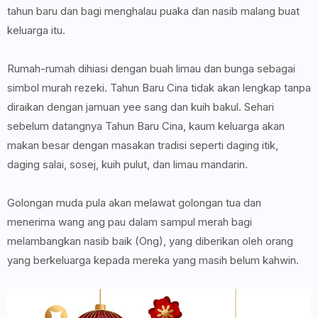
tahun baru dan bagi menghalau puaka dan nasib malang buat
keluarga itu.
Rumah-rumah dihiasi dengan buah limau dan bunga sebagai
simbol murah rezeki. Tahun Baru Cina tidak akan lengkap tanpa
diraikan dengan jamuan yee sang dan kuih bakul. Sehari
sebelum datangnya Tahun Baru Cina, kaum keluarga akan
makan besar dengan masakan tradisi seperti daging itik,
daging salai, sosej, kuih pulut, dan limau mandarin.
Golongan muda pula akan melawat golongan tua dan
menerima wang ang pau dalam sampul merah bagi
melambangkan nasib baik (Ong), yang diberikan oleh orang
yang berkeluarga kepada mereka yang masih belum kahwin.