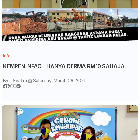
Info
KEMPEN INFAQ - HANYA DERMA RM10 SAHAJA
By -
Sis Lin
Saturday, March 06, 2021