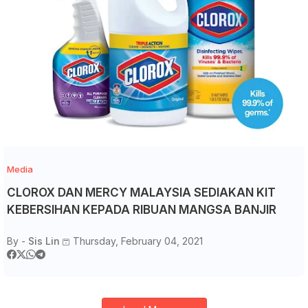
Media
CLOROX DAN MERCY MALAYSIA SEDIAKAN KIT
KEBERSIHAN KEPADA RIBUAN MANGSA BANJIR
By -
Sis Lin
Thursday, February 04, 2021