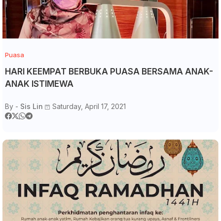
Puasa
HARI KEEMPAT BERBUKA PUASA BERSAMA ANAK-
ANAK ISTIMEWA
By -
Sis Lin
Saturday, April 17, 2021