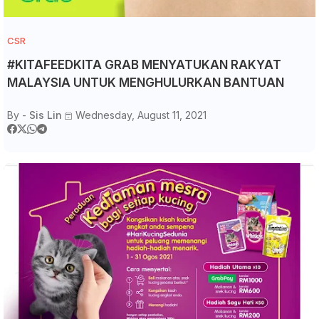
CSR
#KITAFEEDKITA GRAB MENYATUKAN RAKYAT
MALAYSIA UNTUK MENGHULURKAN BANTUAN
By -
Sis Lin
Wednesday, August 11, 2021