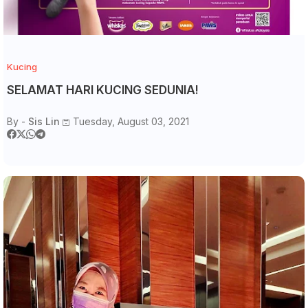
Kucing
SELAMAT HARI KUCING SEDUNIA!
By -
Sis Lin
Tuesday, August 03, 2021