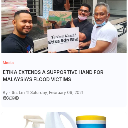
Media
ETIKA EXTENDS A SUPPORTIVE HAND FOR
MALAYSIA’S FLOOD VICTIMS
By -
Sis Lin
Saturday, February 06, 2021