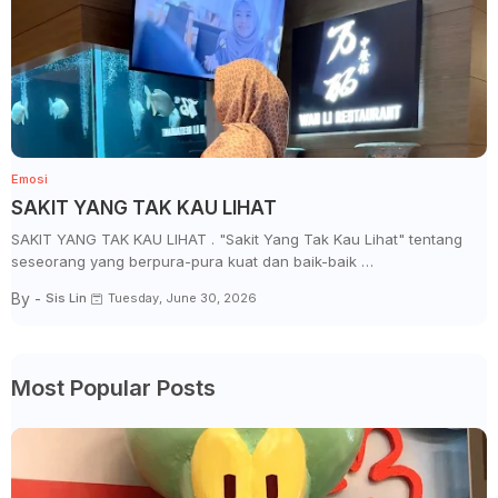
Emosi
SAKIT YANG TAK KAU LIHAT
SAKIT YANG TAK KAU LIHAT . "Sakit Yang Tak Kau Lihat" tentang
seseorang yang berpura-pura kuat dan baik-baik …
By -
Sis Lin
Tuesday, June 30, 2026
Most Popular Posts