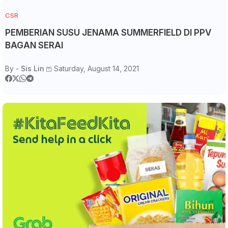
CSR
PEMBERIAN SUSU JENAMA SUMMERFIELD DI PPV
BAGAN SERAI
By -
Sis Lin
Saturday, August 14, 2021