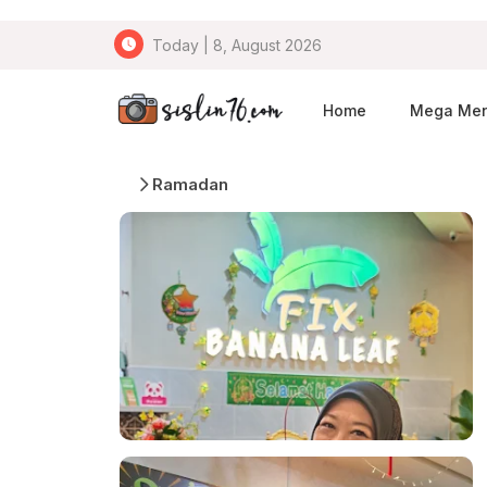
Today | 8, August 2026
Home
Mega Me
Ramadan