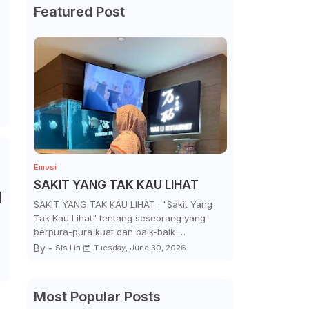
Featured Post
Emosi
SAKIT YANG TAK KAU LIHAT
H
SAKIT YANG TAK KAU LIHAT . "Sakit Yang
Tak Kau Lihat" tentang seseorang yang
berpura-pura kuat dan baik-baik …
By -
Sis Lin
Tuesday, June 30, 2026
Most Popular Posts