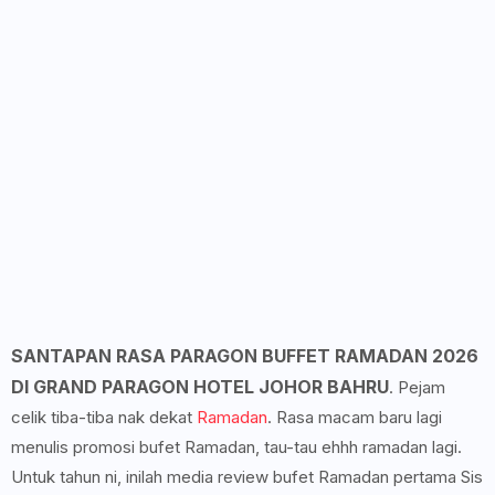
SANTAPAN RASA PARAGON BUFFET RAMADAN 2026
DI GRAND PARAGON HOTEL JOHOR BAHRU
. Pejam
celik tiba-tiba nak dekat
Ramadan
. Rasa macam baru lagi
menulis promosi bufet Ramadan, tau-tau ehhh ramadan lagi.
Untuk tahun ni, inilah media review bufet Ramadan pertama Sis