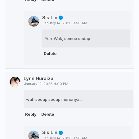
Sis Lin
January 14, 2026 9:50 AM
Yerr Wak, semua sedap!
Delete
Lynn Huraiza
January 12, 2026 4:00 PM
wah sedap sedap menunya...
Reply
Delete
Sis Lin
January 14, 2026 9:50 AM