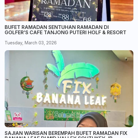
BUFET RAMADAN SENTUHAN RAMADAN DI
GOLFER’S CAFE TANJONG PUTERI HOLF & RESORT
Tuesday, March 03, 2026
SAJIAN WARISAN BEREMPAH BUFET RAMADAN FIX