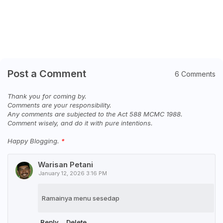
Post a Comment
6 Comments
Thank you for coming by.
Comments are your responsibility.
Any comments are subjected to the Act 588 MCMC 1988.
Comment wisely, and do it with pure intentions.
Happy Blogging.
Warisan Petani
January 12, 2026 3:16 PM
Ramainya menu sesedap
Reply
Delete