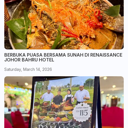
BERBUKA PUASA BERSAMA SUNAH DI RENAISSANCE
JOHOR BAHRU HOTEL
Saturday, March 14, 2026