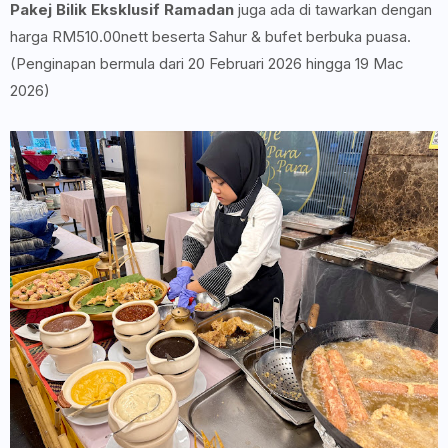
Pakej Bilik Eksklusif Ramadan
juga ada di tawarkan dengan
harga RM510.00nett beserta Sahur & bufet berbuka puasa.
(Penginapan bermula dari 20 Februari 2026 hingga 19 Mac
2026)