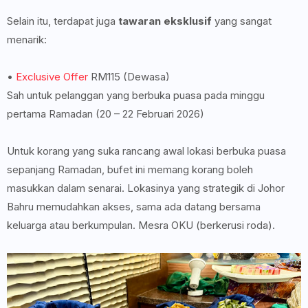
Selain itu, terdapat juga
tawaran eksklusif
yang sangat
menarik:
•
Exclusive Offer
RM115 (Dewasa)
Sah untuk pelanggan yang berbuka puasa pada minggu
pertama Ramadan (20 – 22 Februari 2026)
Untuk korang yang suka rancang awal lokasi berbuka puasa
sepanjang Ramadan, bufet ini memang korang boleh
masukkan dalam senarai. Lokasinya yang strategik di Johor
Bahru memudahkan akses, sama ada datang bersama
keluarga atau berkumpulan. Mesra OKU (berkerusi roda).