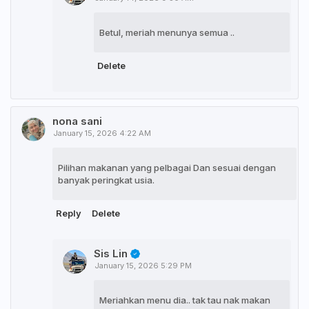
Betul, meriah menunya semua ..
Delete
nona sani
January 15, 2026 4:22 AM
Pilihan makanan yang pelbagai Dan sesuai dengan
banyak peringkat usia.
Reply
Delete
Sis Lin
January 15, 2026 5:29 PM
Meriahkan menu dia.. tak tau nak makan