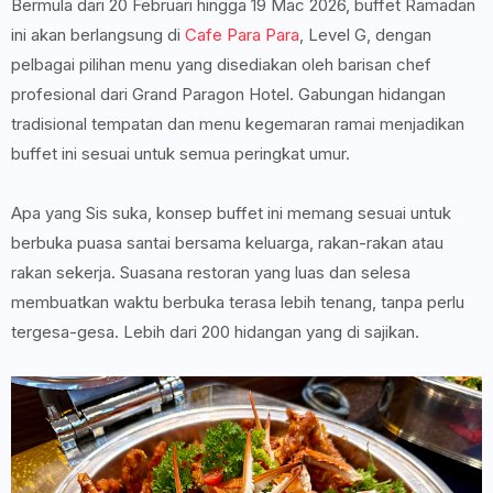
Bermula dari 20 Februari hingga 19 Mac 2026, buffet Ramadan
ini akan berlangsung di
Cafe Para Para
, Level G, dengan
pelbagai pilihan menu yang disediakan oleh barisan chef
profesional dari Grand Paragon Hotel. Gabungan hidangan
tradisional tempatan dan menu kegemaran ramai menjadikan
buffet ini sesuai untuk semua peringkat umur.
Apa yang Sis suka, konsep buffet ini memang sesuai untuk
berbuka puasa santai bersama keluarga, rakan-rakan atau
rakan sekerja. Suasana restoran yang luas dan selesa
membuatkan waktu berbuka terasa lebih tenang, tanpa perlu
tergesa-gesa. Lebih dari 200 hidangan yang di sajikan.