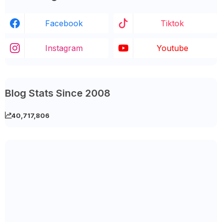
Facebook
Tiktok
Instagram
Youtube
Blog Stats Since 2008
40,717,806