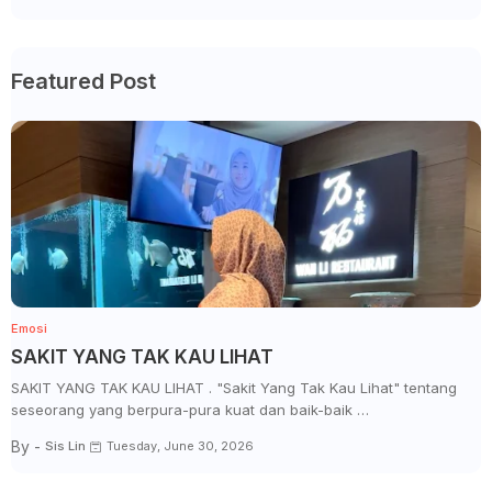
Featured Post
Emosi
SAKIT YANG TAK KAU LIHAT
SAKIT YANG TAK KAU LIHAT . "Sakit Yang Tak Kau Lihat" tentang
seseorang yang berpura-pura kuat dan baik-baik …
By -
Sis Lin
Tuesday, June 30, 2026