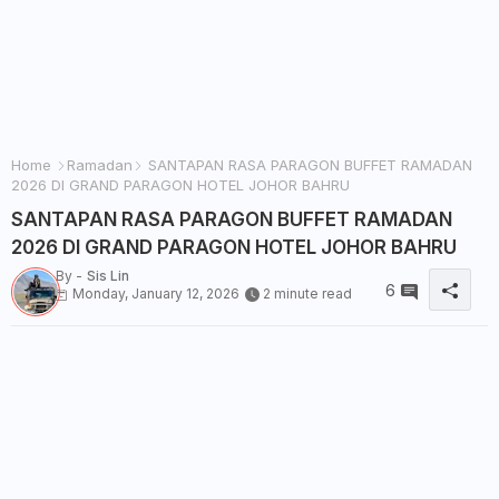
Home
Ramadan
SANTAPAN RASA PARAGON BUFFET RAMADAN
2026 DI GRAND PARAGON HOTEL JOHOR BAHRU
SANTAPAN RASA PARAGON BUFFET RAMADAN
2026 DI GRAND PARAGON HOTEL JOHOR BAHRU
By -
Sis Lin
6
Monday, January 12, 2026
2 minute read