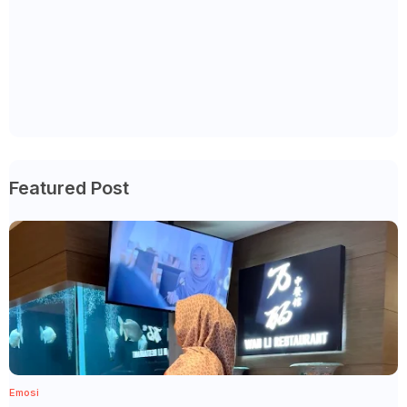
Featured Post
Emosi