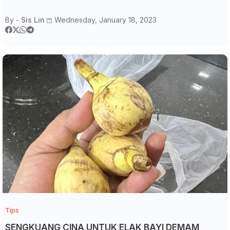
By -
Sis Lin
Wednesday, January 18, 2023
Tips
SENGKUANG CINA UNTUK ELAK BAYI DEMAM