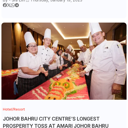
Hotel/Resort
JOHOR BAHRU CITY CENTRE’S LONGEST
PROSPERITY TOSS AT AMARI JOHOR BAHRU