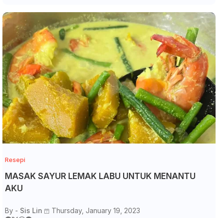
Resepi
MASAK SAYUR LEMAK LABU UNTUK MENANTU
AKU
By -
Sis Lin
Thursday, January 19, 2023