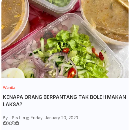
Wanita
KENAPA ORANG BERPANTANG TAK BOLEH MAKAN
LAKSA?
By -
Sis Lin
Friday, January 20, 2023