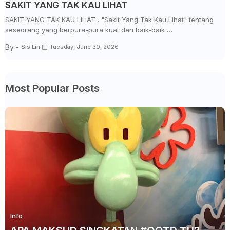
SAKIT YANG TAK KAU LIHAT
SAKIT YANG TAK KAU LIHAT . "Sakit Yang Tak Kau Lihat" tentang
seseorang yang berpura-pura kuat dan baik-baik …
By -
Sis Lin
Tuesday, June 30, 2026
Most Popular Posts
Info