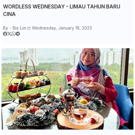
WORDLESS WEDNESDAY - LIMAU TAHUN BARU
CINA
By -
Sis Lin
Wednesday, January 18, 2023