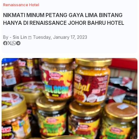
Renaissance Hotel
NIKMATI MINUM PETANG GAYA LIMA BINTANG
HANYA DI RENAISSANCE JOHOR BAHRU HOTEL
By -
Sis Lin
Tuesday, January 17, 2023