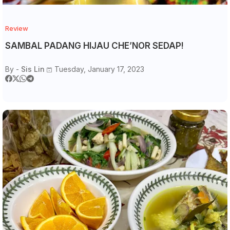
Review
SAMBAL PADANG HIJAU CHE’NOR SEDAP!
By -
Sis Lin
Tuesday, January 17, 2023