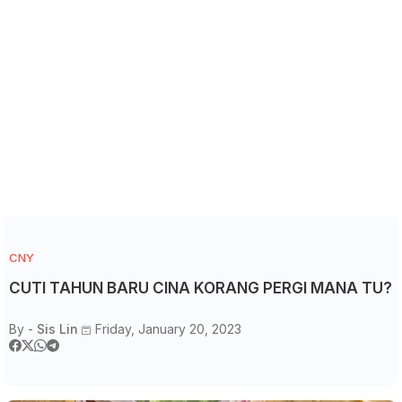
CNY
CUTI TAHUN BARU CINA KORANG PERGI MANA TU?
By -
Sis Lin
Friday, January 20, 2023