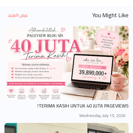
You Might Like
عرض المزيد
TERIMA KASIH UNTUK 40 JUTA PAGEVIEWS!
Wednesday, July 15, 2026