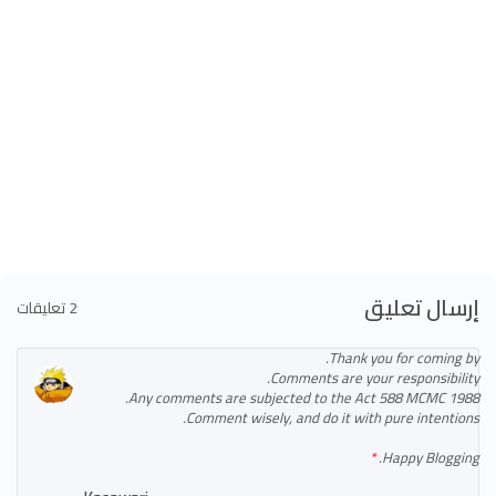
إرسال تعليق
2 تعليقات
Thank you for coming by.
Comments are your responsibility.
Any comments are subjected to the Act 588 MCMC 1988.
Comment wisely, and do it with pure intentions.
Happy Blogging.