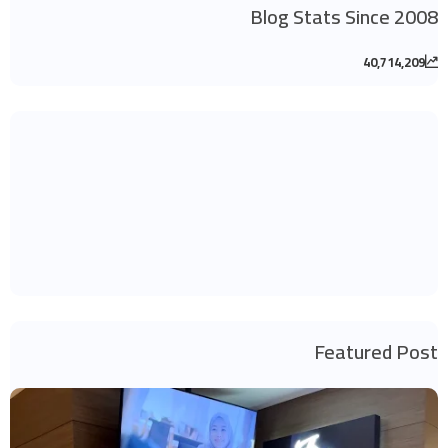
Blog Stats Since 2008
40,714,209
Featured Post