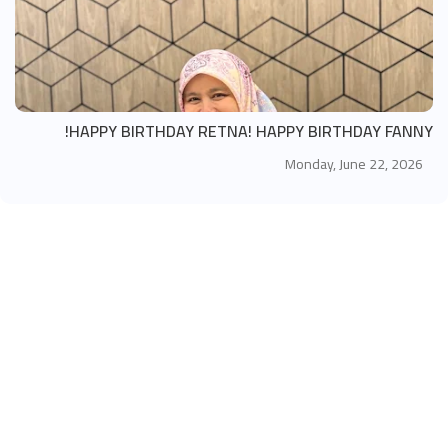
HAPPY BIRTHDAY RETNA! HAPPY BIRTHDAY FANNY!
Monday, June 22, 2026