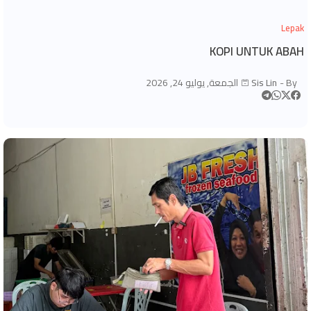
Lepak
KOPI UNTUK ABAH
By -
Sis Lin
الجمعة, يوليو 24, 2026