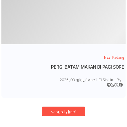
Nasi Padang
PERGI BATAM MAKAN DI PAGI SORE
By -
Sis Lin
الجمعة, يوليو 03, 2026
تحميل المزيد