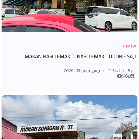
Review
MAKAN NASI LEMAK DI NASI LEMAK TUDONG SAJI
By -
Sis Lin
الخميس, يوليو 09, 2026