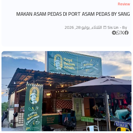
Review
MAKAN ASAM PEDAS DI PORT ASAM PEDAS BY SANG
By -
Sis Lin
الثلاثاء, يوليو 28, 2026