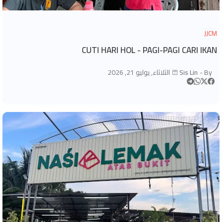
JJCM
CUTI HARI HOL - PAGI-PAGI CARI IKAN
By -
Sis Lin
الثلاثاء, يوليو 21, 2026