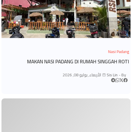
Nasi Padang
MAKAN NASI PADANG DI RUMAH SINGGAH ROTI
By -
Sis Lin
الأربعاء, يوليو 08, 2026