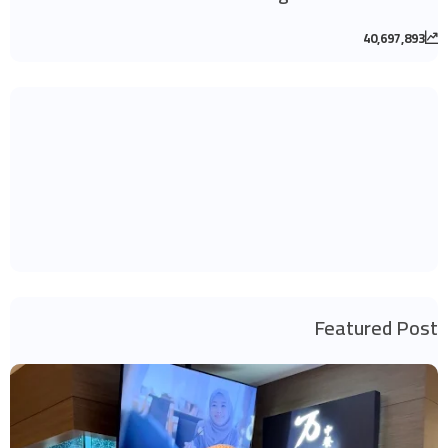
40,697,893
Featured Post