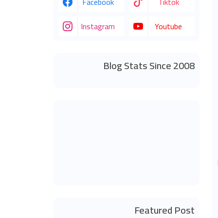
Facebook
Tiktok
Instagram
Youtube
Blog Stats Since 2008
Featured Post