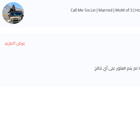
Call Me Sis Lin | Married | MoM of 3 | H
عرض المزيد
لم يتم العثور على أي نتائج