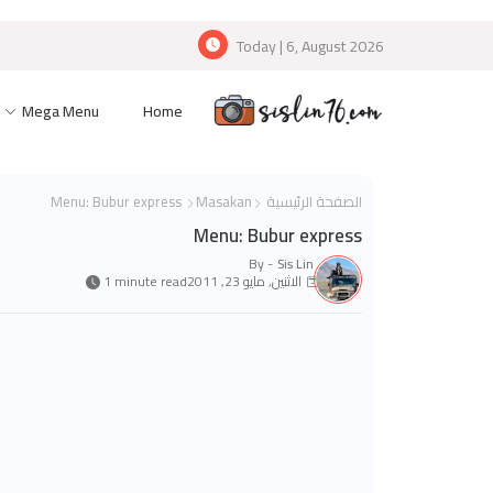
Today | 6, August 2026
Mega Menu
Home
الصفحة الرئيسية
Masakan
Menu: Bubur express
Menu: Bubur express
By -
Sis Lin
الاثنين, مايو 23, 2011
1 minute read