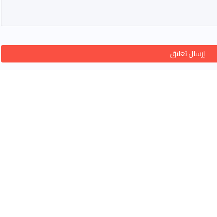
إرسال تعليق