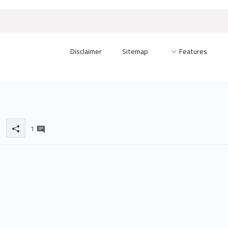
Disclaimer
Sitemap
Features
1