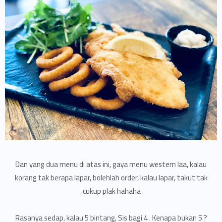
Dan yang dua menu di atas ini, gaya menu western laa, kalau
korang tak berapa lapar, bolehlah order, kalau lapar, takut tak
cukup plak hahaha.
Rasanya sedap, kalau 5 bintang, Sis bagi 4 . Kenapa bukan 5 ?