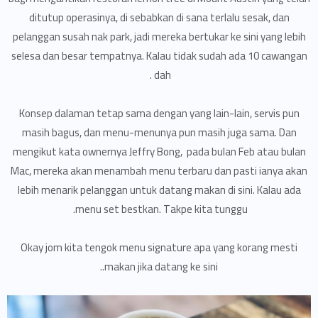
ditutup operasinya, di sebabkan di sana terlalu sesak, dan
pelanggan susah nak park, jadi mereka bertukar ke sini yang lebih
selesa dan besar tempatnya. Kalau tidak sudah ada 10 cawangan
dah .
Konsep dalaman tetap sama dengan yang lain-lain, servis pun
masih bagus, dan menu-menunya pun masih juga sama. Dan
mengikut kata ownernya Jeffry Bong, pada bulan Feb atau bulan
Mac, mereka akan menambah menu terbaru dan pasti ianya akan
lebih menarik pelanggan untuk datang makan di sini. Kalau ada
menu set bestkan. Takpe kita tunggu.
Okay jom kita tengok menu signature apa yang korang mesti
makan jika datang ke sini..