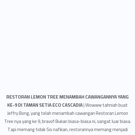
RESTORAN LEMON TREE MENAMBAH CAWANGANNYA YANG
KE-9 DI TAMAN SETIA ECO CASCADIA
| Wowww tahniah buat
Jeffry Bong, yang telah menambah cawangan Restoran Lemon
Tree nya yang ke 9, bravo!! Bukan biasa-biasa ni, sangat luar biasa.
Tapi memang tidak Sis nafikan, restorannya memang menjadi