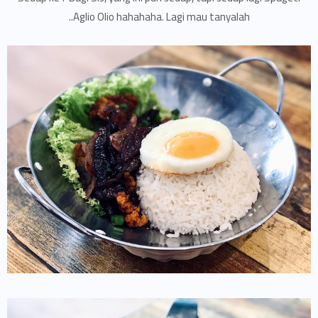
Aglio Olio hahahaha. Lagi mau tanyalah..