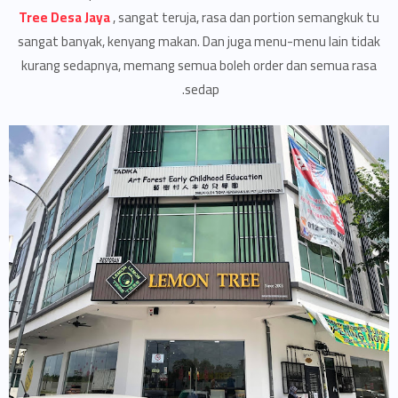
Tree Desa Jaya
, sangat teruja, rasa dan portion semangkuk tu
sangat banyak, kenyang makan. Dan juga menu-menu lain tidak
kurang sedapnya, memang semua boleh order dan semua rasa
sedap.