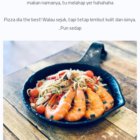
makan namanya, tu melahap yer hahahaha
Pizza dia the best! Walau sejuk, tapi tetap lembut kulit dan isinya.
Pun sedap..