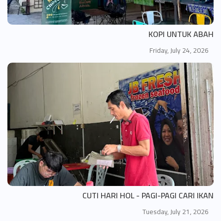
KOPI UNTUK ABAH
Friday, July 24, 2026
CUTI HARI HOL - PAGI-PAGI CARI IKAN
Tuesday, July 21, 2026