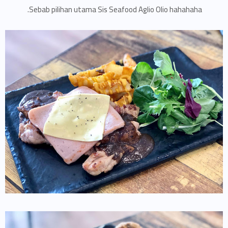
Sebab pilihan utama Sis Seafood Aglio Olio hahahaha.