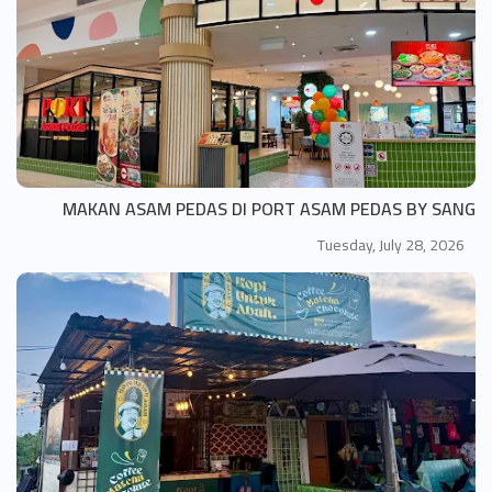
MAKAN ASAM PEDAS DI PORT ASAM PEDAS BY SANG
Tuesday, July 28, 2026