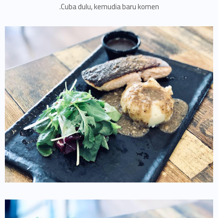
Cuba dulu, kemudia baru komen.