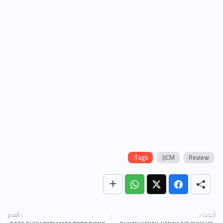
Tags:
JJCM
Review
أحدث
أقدم