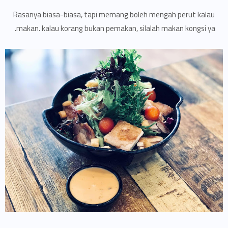
Rasanya biasa-biasa, tapi memang boleh mengah perut kalau
makan. kalau korang bukan pemakan, silalah makan kongsi ya.