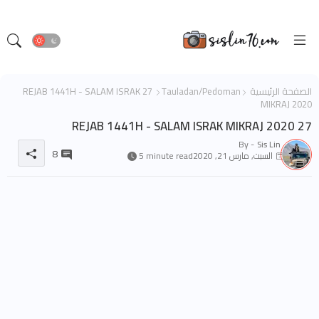
الصفحة الرئيسية
Tauladan/Pedoman
27 REJAB 1441H - SALAM ISRAK
MIKRAJ 2020
27 REJAB 1441H - SALAM ISRAK MIKRAJ 2020
By -
Sis Lin
8
السبت, مارس 21, 2020
5 minute read