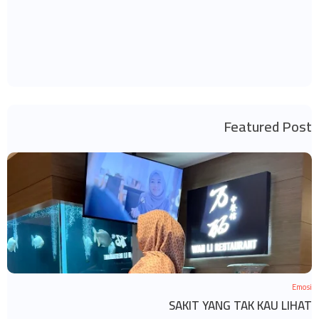
Featured Post
Emosi
SAKIT YANG TAK KAU LIHAT