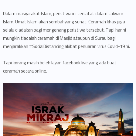
Dalam masyarakat Islam, peristiwa ini tercatat dalam takwim
Islam. Umat Islam akan sembahyang sunat. Ceramah khas juga
selalu diadakan bagi mengenang peristiwa tersebut. Tapi harini
mungkin tiadalah ceramah di Masjid ataupun di Surau bagi
menjarakkan #SocialDistancing akibat penuaran virus Covid-19 ni.
Tapi korang masih boleh layari facebook live yang ada buat
ceramah secara online.