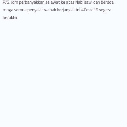
P/S: Jom perbanyakkan selawat ke atas Nabi saw, dan berdoa
moga semua penyakit wabak berjangkit ini #Covid19 segera
berakhir.