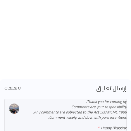
إرسال تعليق
8 تعليقات
Thank you for coming by.
Comments are your responsibility.
Any comments are subjected to the Act 588 MCMC 1988.
Comment wisely, and do it with pure intentions.
Happy Blogging.