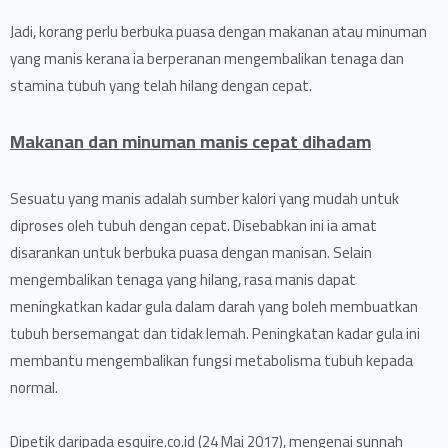
Jadi, korang perlu berbuka puasa dengan makanan atau minuman
yang manis kerana ia berperanan mengembalikan tenaga dan
stamina tubuh yang telah hilang dengan cepat.
Makanan dan minuman manis cepat dihadam
Sesuatu yang manis adalah sumber kalori yang mudah untuk
diproses oleh tubuh dengan cepat. Disebabkan ini ia amat
disarankan untuk berbuka puasa dengan manisan. Selain
mengembalikan tenaga yang hilang, rasa manis dapat
meningkatkan kadar gula dalam darah yang boleh membuatkan
tubuh bersemangat dan tidak lemah. Peningkatan kadar gula ini
membantu mengembalikan fungsi metabolisma tubuh kepada
normal.
Dipetik daripada esquire.co.id (24 Mai 2017), mengenai sunnah