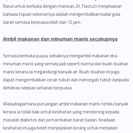
Rasul untuk berbuka dengan manisan, Dr. Fiastuti menjelaskan
bahawa tujuan sebenarnya adalah mengembalikan kadar gula
darah semasa berpuasa lebih dari 12 jam.
Ambil makanan dan minuman manis secukupnya
Semasa berbuka puasa, sebaiknya mengambil makanan dna
minuman manis yang semula jadi seperti kurma dan buah-buahan
manis kerana ia megandungi banyak air. Buah-buahan ini juga
dapat mengembalikan cecair tubuh dan mencegah tubuh daripada
dehidrasi selepas seharian berpuasa.
Walaubagaimana pun jangan ambil makanan manis terlalu banyak
kerana ia tidak baik untuk kesihatan yang mendorong kepada
masalah diabetes dan pertambahan barat badan. Keadaan
kesihatan ini juga boleh menjejaskan korang untuk menjalani