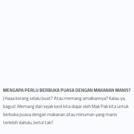
MENGAPA PERLU BERBUKA PUASA DENGAN MAKANAN MANIS?
| Haaa korang selalu buat? Atau memang amalkannya? Kalau ya,
bagus!. Memang dari sejak kecil kita diajar oleh Mak Pak kita untuk
berbuka puasa dengan makanan atau minuman yang manis
terlebih dahulu, betul tak?.