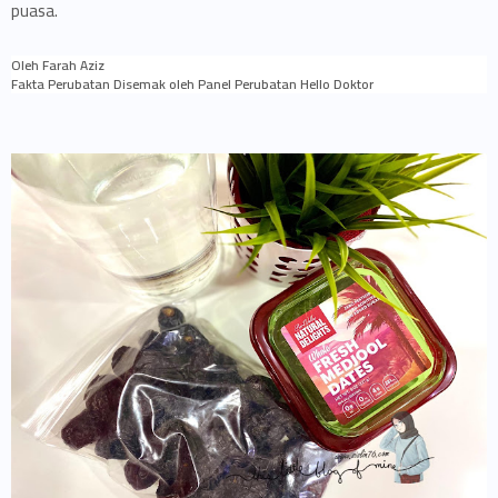
puasa.
Oleh Farah Aziz
Fakta Perubatan Disemak oleh Panel Perubatan Hello Doktor