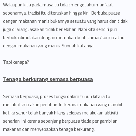
Walaupun kita pada masa tu tidak mengetahui manfaat
sebenarnya, tradisi itu diteruskan hingga kini. Berbuka puasa
dengan makanan manis bukannya sesuatu yang harus dan tidak
juga dilarang, asalkan tidak berlebihan. Nabi kita sendiri pun
berbuka dimulakan dengan memakan buah tamar/kurma atau
dengan makanan yang manis. Sunnah katanya.
Tapi kenapa?
Tenaga berkurang semasa berpuasa
Semasa berpuasa, proses fungsi dalam tubuh kita iaitu
metabolisma akan perlahan. Ini kerana makanan yang diambil
ketika sahur telah banyak hilang selepas melakukan aktiviti
seharian. Ini kerana sepanjang berpuasa tiada pengambilan
makanan dan menyebabkan tenaga berkurang.