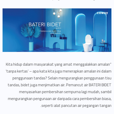
“Kita hidup dalam masyarakat yang amat menggalakkan amalan
‘tanpa kertas’ – apa kata kita juga menerapkan amalan ini dalam
penggunaan tandas? Selain mengurangkan penggunaan tisu
tandas, bidet juga menjimatkan air. Pemancut air BATERI BIDET
menyasarkan pembersihan sempurna lagi mudah, sambil
mengurangkan pengunaan air daripada cara pembersihan biasa,
seperti alat pancutan air pegangan tangan.