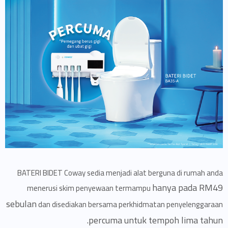
BATERI BIDET Coway sedia menjadi alat berguna di rumah anda
hanya pada RM49
menerusi skim penyewaan termampu
sebulan
dan disediakan bersama perkhidmatan penyelenggaraan
percuma untuk tempoh lima tahun.