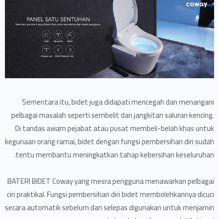
Sementara itu, bidet juga didapati mencegah dan menangani
pelbagai masalah seperti sembelit dan jangkitan saluran kencing.
Di tandas awam pejabat atau pusat membeli-belah khas untuk
kegunaan orang ramai, bidet dengan fungsi pembersihan diri sudah
tentu membantu meningkatkan tahap kebersihan keseluruhan.
BATERI BIDET Coway yang mesra pengguna menawarkan pelbagai
ciri praktikal. Fungsi pembersihan diri bidet membolehkannya dicuci
secara automatik sebelum dan selepas digunakan untuk menjamin