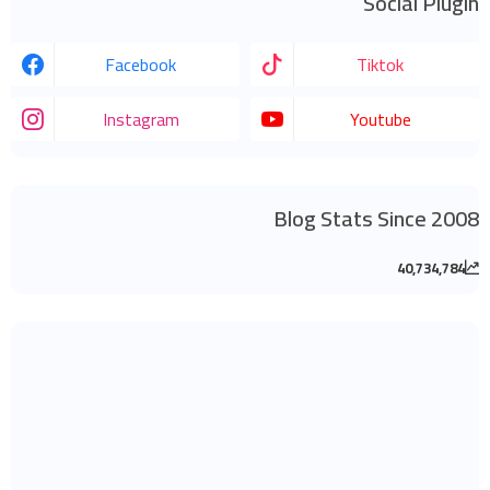
Social Plugin
Facebook
Tiktok
Instagram
Youtube
Blog Stats Since 2008
40,734,784