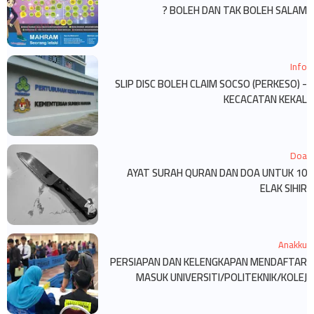
BOLEH DAN TAK BOLEH SALAM ?
Info
SLIP DISC BOLEH CLAIM SOCSO (PERKESO) -
KECACATAN KEKAL
Doa
10 AYAT SURAH QURAN DAN DOA UNTUK
ELAK SIHIR
Anakku
PERSIAPAN DAN KELENGKAPAN MENDAFTAR
MASUK UNIVERSITI/POLITEKNIK/KOLEJ