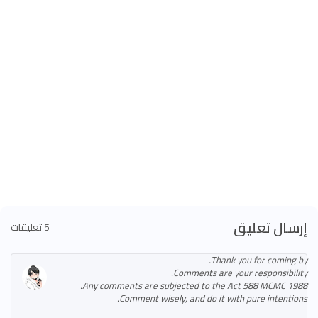
إرسال تعليق
5 تعليقات
Thank you for coming by.
Comments are your responsibility.
Any comments are subjected to the Act 588 MCMC 1988.
Comment wisely, and do it with pure intentions.