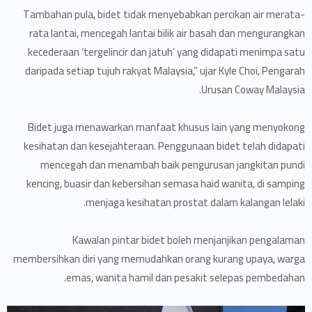
Tambahan pula, bidet tidak menyebabkan percikan air merata-
rata lantai, mencegah lantai bilik air basah dan mengurangkan
kecederaan ‘tergelincir dan jatuh’ yang didapati menimpa satu
daripada setiap tujuh rakyat Malaysia,” ujar Kyle Choi, Pengarah
Urusan Coway Malaysia.
Bidet juga menawarkan manfaat khusus lain yang menyokong
kesihatan dan kesejahteraan. Penggunaan bidet telah didapati
mencegah dan menambah baik pengurusan jangkitan pundi
kencing, buasir dan kebersihan semasa haid wanita, di samping
menjaga kesihatan prostat dalam kalangan lelaki.
Kawalan pintar bidet boleh menjanjikan pengalaman
membersihkan diri yang memudahkan orang kurang upaya, warga
emas, wanita hamil dan pesakit selepas pembedahan.