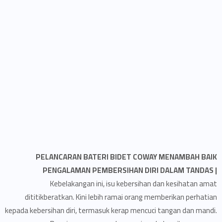
PELANCARAN BATERI BIDET COWAY MENAMBAH BAIK
PENGALAMAN PEMBERSIHAN DIRI DALAM TANDAS |
Kebelakangan ini, isu kebersihan dan kesihatan amat
dititikberatkan. Kini lebih ramai orang memberikan perhatian
kepada kebersihan diri, termasuk kerap mencuci tangan dan mandi.