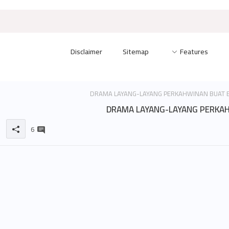
Disclaimer
Sitemap
Features
DRAMA LAYANG-LAYANG PERKA
6