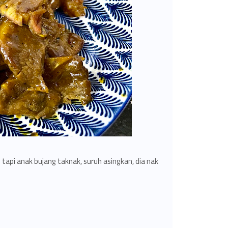
tapi anak bujang taknak, suruh asingkan, dia nak