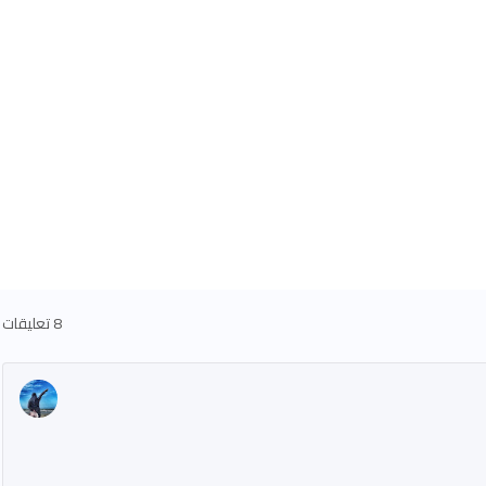
8 تعليقات