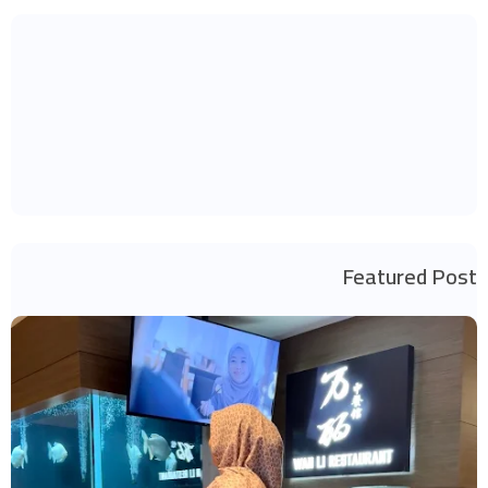
Featured Post