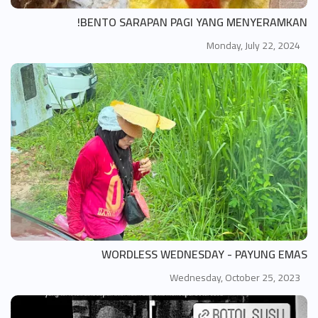
BENTO SARAPAN PAGI YANG MENYERAMKAN!
Monday, July 22, 2024
WORDLESS WEDNESDAY - PAYUNG EMAS
Wednesday, October 25, 2023