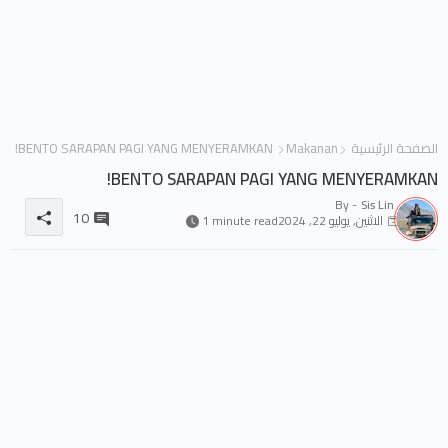
الصفحة الرئيسية
Makanan
BENTO SARAPAN PAGI YANG MENYERAMKAN!
BENTO SARAPAN PAGI YANG MENYERAMKAN!
By -
Sis Lin
10
الاثنين, يوليو 22, 2024
1 minute read