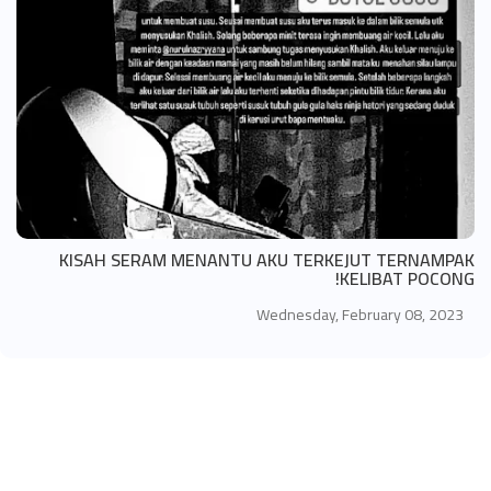
KISAH SERAM MENANTU AKU TERKEJUT TERNAMPAK
KELIBAT POCONG!
Wednesday, February 08, 2023