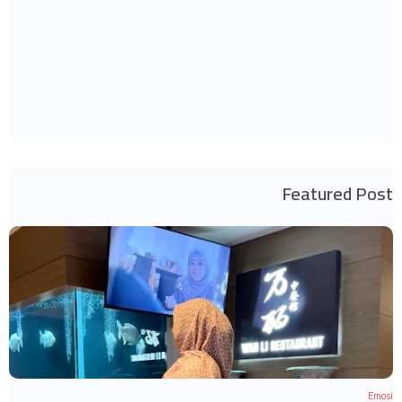
Featured Post
Emosi