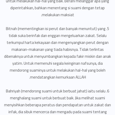
untuk melakukan hal-hal yang baik. Berani melanggar apa yang
diperintahkan, bahkan menentang si suami dengan tetap
melakukan maksiat.
5. Bitnah (mementingkan isi perut dan banyak menuntut) yang
tidak suka berinfak dan enggan mengeluarkan zakat. Selalu
terkumpul harta kekayaan dan mengenyangkan perut dengan
makanan-makanan yang tiada habisnya. Tidak terlintas
dibenaknya untuk menyumbangkan kepada fakir miskin dan anak
yatim. Untuk memenuhi segala keinginan nafsunya, dia
mendorong suaminya untuk melakukan hal-hal yang boleh
mendatangkan kemurkaan ALLAH.
6. Bahriyah (mendorong suami untuk berbuat jahat) iaitu selalu
menghalang suami untuk berbuat baik. Jika melihat suami
menyisihkan beberapa peratus dan pendapatan untuk zakat dan
infak, dia sibuk mencerca dan mengadu pada suami tentang