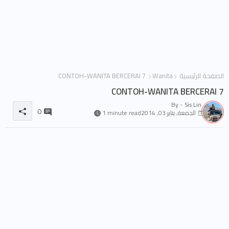
الصفحة الرئيسية
Wanita
7 CONTOH-WANITA BERCERAI
7 CONTOH-WANITA BERCERAI
By -
Sis Lin
0
الجمعة, يناير 03, 2014
1 minute read