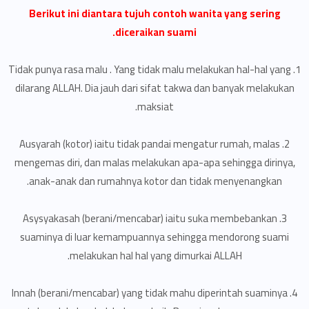
Berikut ini diantara tujuh contoh wanita yang sering
diceraikan suami.
1. Tidak punya rasa malu . Yang tidak malu melakukan hal-hal yang
dilarang ALLAH. Dia jauh dari sifat takwa dan banyak melakukan
maksiat.
2. Ausyarah (kotor) iaitu tidak pandai mengatur rumah, malas
mengemas diri, dan malas melakukan apa-apa sehingga dirinya,
anak-anak dan rumahnya kotor dan tidak menyenangkan.
3. Asysyakasah (berani/mencabar) iaitu suka membebankan
suaminya di luar kemampuannya sehingga mendorong suami
melakukan hal hal yang dimurkai ALLAH.
4. Innah (berani/mencabar) yang tidak mahu diperintah suaminya