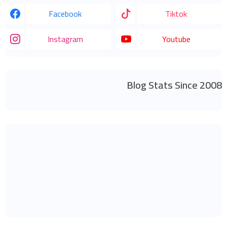
Facebook
Tiktok
Instagram
Youtube
Blog Stats Since 2008