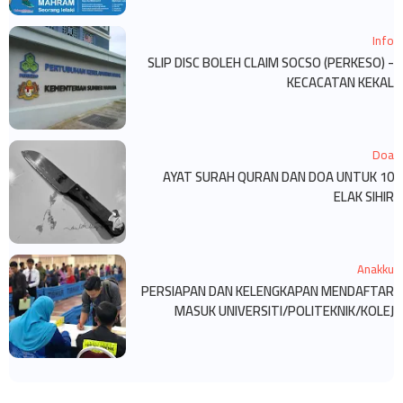
Info
SLIP DISC BOLEH CLAIM SOCSO (PERKESO) -
KECACATAN KEKAL
Doa
10 AYAT SURAH QURAN DAN DOA UNTUK
ELAK SIHIR
Anakku
PERSIAPAN DAN KELENGKAPAN MENDAFTAR
MASUK UNIVERSITI/POLITEKNIK/KOLEJ