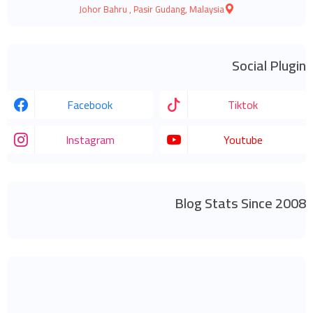
Johor Bahru , Pasir Gudang, Malaysia
Social Plugin
Facebook
Tiktok
Instagram
Youtube
Blog Stats Since 2008