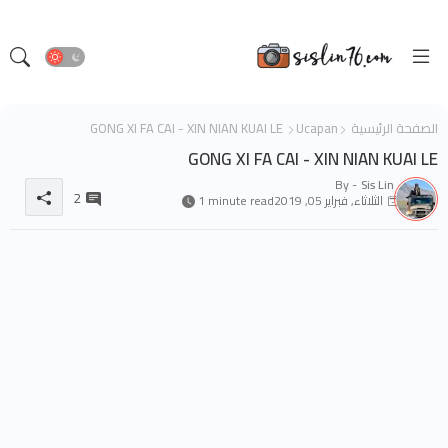
الصفحة الرئيسية
Ucapan
GONG XI FA CAI - XIN NIAN KUAI LE
GONG XI FA CAI - XIN NIAN KUAI LE
By -
Sis Lin
2
الثلاثاء, فبراير 05, 2019
1 minute read