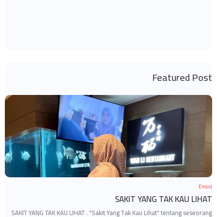
Featured Post
Emosi
SAKIT YANG TAK KAU LIHAT
SAKIT YANG TAK KAU LIHAT . "Sakit Yang Tak Kau Lihat" tentang seseorang