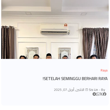
Raya
SETELAH SEMINGGU BERHARI RAYA!
By -
Sis Lin
الاثنين, أبريل 07, 2025