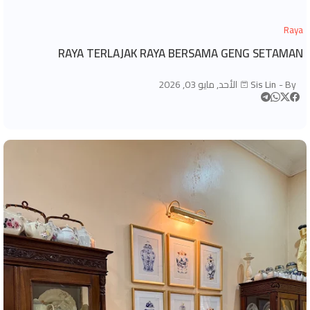
Raya
RAYA TERLAJAK RAYA BERSAMA GENG SETAMAN
By -
Sis Lin
الأحد, مايو 03, 2026