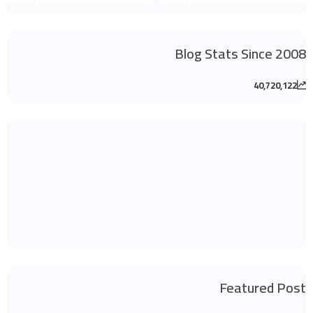
Blog Stats Since 2008
40,720,122
Featured Post