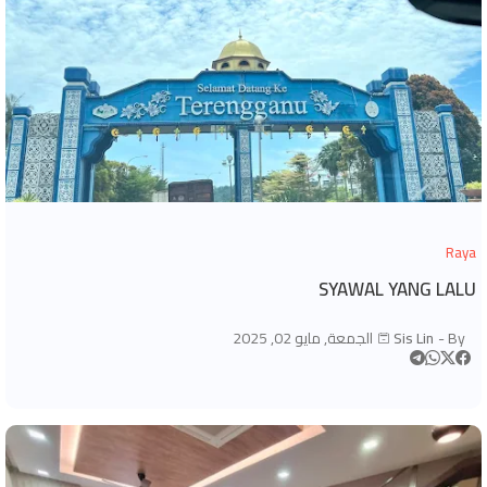
Raya
SYAWAL YANG LALU
By -
Sis Lin
الجمعة, مايو 02, 2025