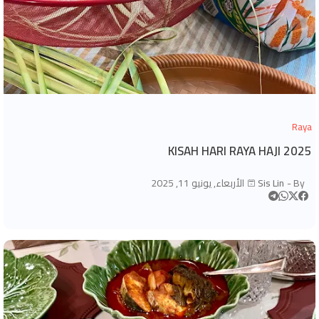
Raya
KISAH HARI RAYA HAJI 2025
By -
Sis Lin
الأربعاء, يونيو 11, 2025