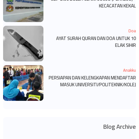
KECACATAN KEKAL
Doa
10 AYAT SURAH QURAN DAN DOA UNTUK
ELAK SIHIR
Anakku
PERSIAPAN DAN KELENGKAPAN MENDAFTAR
MASUK UNIVERSITI/POLITEKNIK/KOLEJ
Blog Archive