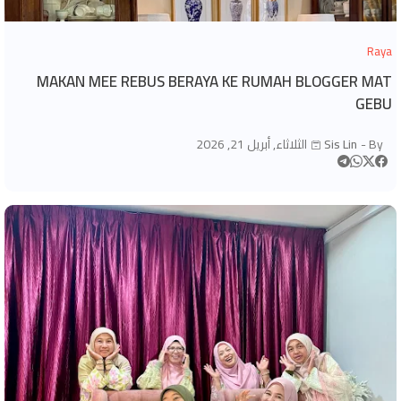
Raya
MAKAN MEE REBUS BERAYA KE RUMAH BLOGGER MAT
GEBU
By -
Sis Lin
الثلاثاء, أبريل 21, 2026