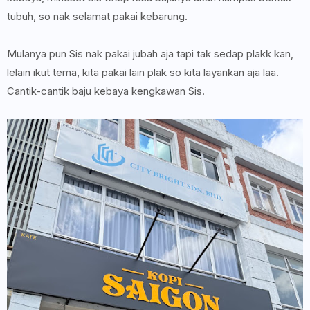
tubuh, so nak selamat pakai kebarung.
Mulanya pun Sis nak pakai jubah aja tapi tak sedap plakk kan,
lelain ikut tema, kita pakai lain plak so kita layankan aja laa.
Cantik-cantik baju kebaya kengkawan Sis.