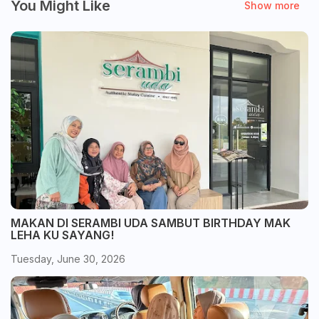
You Might Like
Show more
MAKAN DI SERAMBI UDA SAMBUT BIRTHDAY MAK
LEHA KU SAYANG!
Tuesday, June 30, 2026