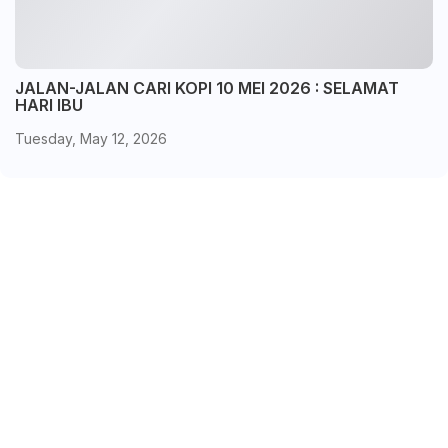
JALAN-JALAN CARI KOPI 10 MEI 2026 : SELAMAT
HARI IBU
Tuesday, May 12, 2026