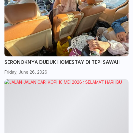
SERONOKNYA DUDUK HOMESTAY DI TEPI SAWAH
Friday, June 26, 2026