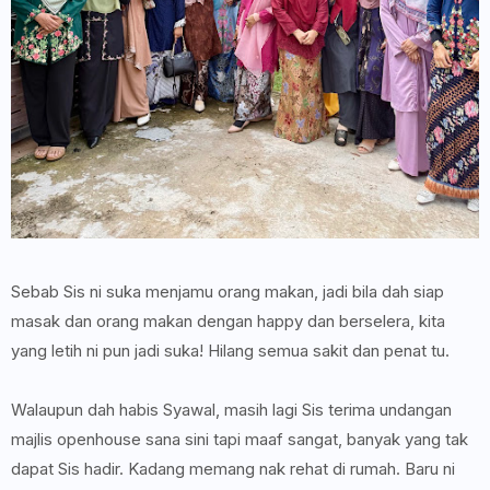
Sebab Sis ni suka menjamu orang makan, jadi bila dah siap
masak dan orang makan dengan happy dan berselera, kita
yang letih ni pun jadi suka! Hilang semua sakit dan penat tu.
Walaupun dah habis Syawal, masih lagi Sis terima undangan
majlis openhouse sana sini tapi maaf sangat, banyak yang tak
dapat Sis hadir. Kadang memang nak rehat di rumah. Baru ni