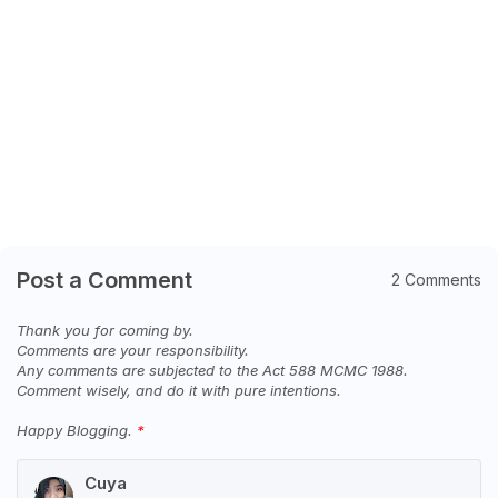
Post a Comment
2 Comments
Thank you for coming by.
Comments are your responsibility.
Any comments are subjected to the Act 588 MCMC 1988.
Comment wisely, and do it with pure intentions.
Happy Blogging.
Cuya