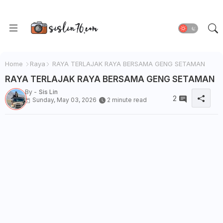
Home
Raya
RAYA TERLAJAK RAYA BERSAMA GENG SETAMAN
RAYA TERLAJAK RAYA BERSAMA GENG SETAMAN
By -
Sis Lin
2
Sunday, May 03, 2026
2 minute read