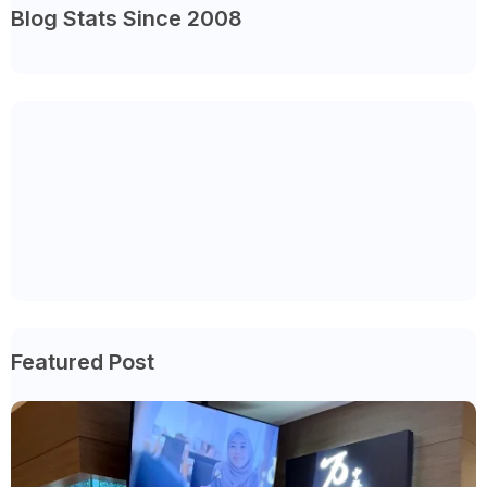
Blog Stats Since 2008
Featured Post