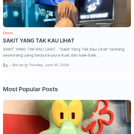
Emosi
SAKIT YANG TAK KAU LIHAT
SAKIT YANG TAK KAU LIHAT . "Sakit Yang Tak Kau Lihat" tentang
seseorang yang berpura-pura kuat dan baik-baik …
By -
Sis Lin
Tuesday, June 30, 2026
Most Popular Posts