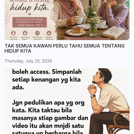
TAK SEMUA KAWAN PERLU TAHU SEMUA TENTANG
HIDUP KITA
Thursday, July 23, 2026