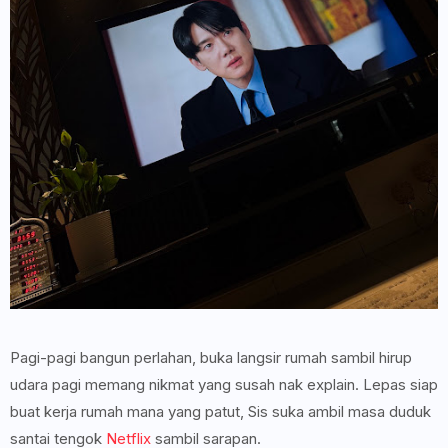
Pagi-pagi bangun perlahan, buka langsir rumah sambil hirup
udara pagi memang nikmat yang susah nak explain. Lepas siap
buat kerja rumah mana yang patut, Sis suka ambil masa duduk
santai tengok
Netflix
sambil sarapan.