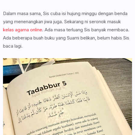
Dalam masa sama, Sis cuba isi hujung minggu dengan benda
yang menenangkan jiwa juga. Sekarang ni seronok masuk
kelas agama online
. Ada masa terluang Sis banyak membaca.
Ada beberapa buah buku yang Suami belikan, belum habis Sis
baca lagi.