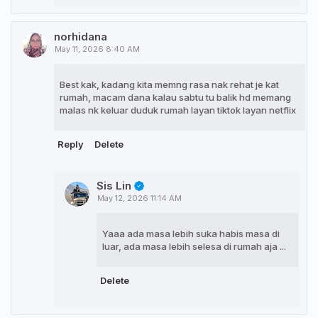
norhidana
May 11, 2026 8:40 AM
Best kak, kadang kita memng rasa nak rehat je kat
rumah, macam dana kalau sabtu tu balik hd memang
malas nk keluar duduk rumah layan tiktok layan netflix
Reply
Delete
Sis Lin
May 12, 2026 11:14 AM
Yaaa ada masa lebih suka habis masa di
luar, ada masa lebih selesa di rumah aja ...
Delete