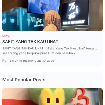
Emosi
SAKIT YANG TAK KAU LIHAT
SAKIT YANG TAK KAU LIHAT . "Sakit Yang Tak Kau Lihat" tentang
seseorang yang berpura-pura kuat dan baik-baik …
By -
Sis Lin
Tuesday, June 30, 2026
Most Popular Posts