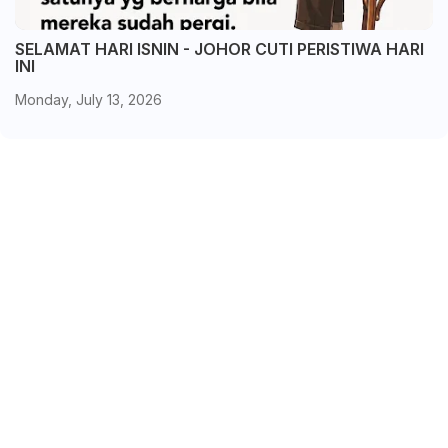
SELAMAT HARI ISNIN - JOHOR CUTI PERISTIWA HARI
INI
Monday, July 13, 2026