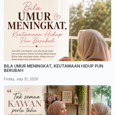
BILA UMUR MENINGKAT, KEUTAMAAN HIDUP PUN
BERUBAH
Friday, July 31, 2026