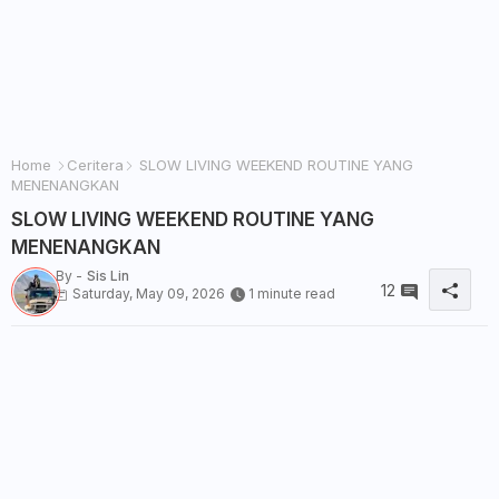
Home
Ceritera
SLOW LIVING WEEKEND ROUTINE YANG
MENENANGKAN
SLOW LIVING WEEKEND ROUTINE YANG
MENENANGKAN
By -
Sis Lin
12
Saturday, May 09, 2026
1 minute read