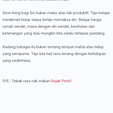
Slow living bagi Sis bukan malas atau tak produktif. Tapi belajar
menikmati hidup tanpa terlalu memaksa diri. Belajar hargai
rumah sendiri, masa dengan diri sendiri, kesihatan dan
ketenangan yang dulu mungkin kita selalu terlepas pandang.
Kadang bahagia itu bukan tentang tempat mahal atau hidup
yang sempurna. Tapi bila hati rasa tenang dengan kehidupan
yang sederhana.
P/S : Tekak rasa nak makan
Rojak Petis
!