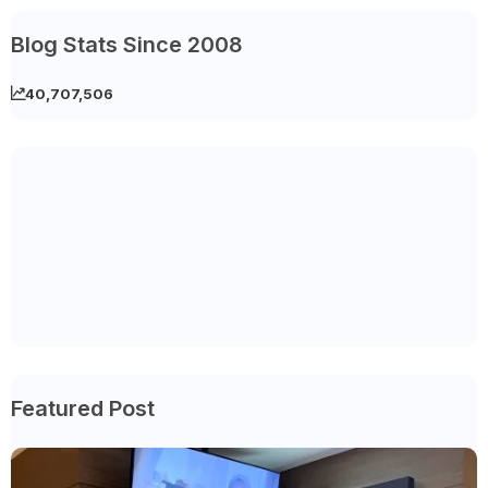
Blog Stats Since 2008
40,707,506
Featured Post