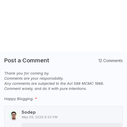
Post a Comment
12 Comments
Thank you for coming by.
Comments are your responsibility.
Any comments are subjected to the Act 588 MCMC 1988.
Comment wisely, and do it with pure intentions.
Happy Blogging.
Sodep
May 09, 2026 8:50 PM