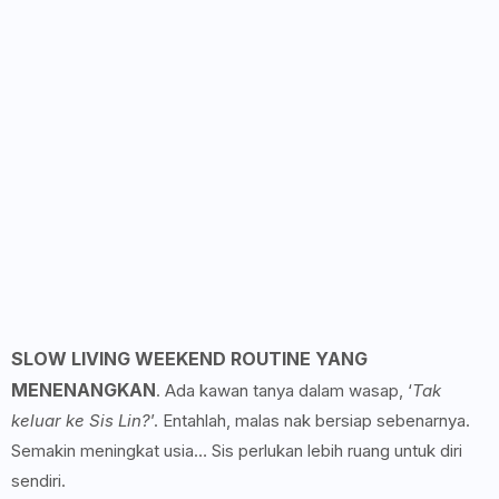
SLOW LIVING WEEKEND ROUTINE YANG
MENENANGKAN
. Ada kawan tanya dalam wasap, ‘
Tak
keluar ke Sis Lin?
’. Entahlah, malas nak bersiap sebenarnya.
Semakin meningkat usia… Sis perlukan lebih ruang untuk diri
sendiri.