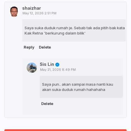
shaizhar
May 12, 2026 2:51 PM
Saya suka duduk rumah je. Sebab tak ada pitih bak kata
Kak Retna 'berkurung dalam bilik'
Reply
Delete
Sis Lin
May 21, 2026 8:49 PM
Saya pun.. akan sampai masa nanti kau
akan suka duduk rumah hahahaha
Delete