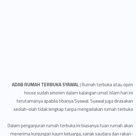
ADAB RUMAH TERBUKA SYAWAL
| Rumah terbuka atau open
house sudah sinonim dalam kalangan umat Islam hari ini
terutamanya apabila tibanya Syawal. Syawal juga dirasakan
seolah-olah tidak lengkap tanpa mengadakan rumah terbuka.
Dalam penganjuran rumah terbuka ini biasanya tuan rumah akan
menerima kunjungan kaum keluarga, sanak saudara dan rakan-