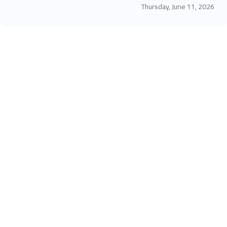
Thursday, June 11, 2026