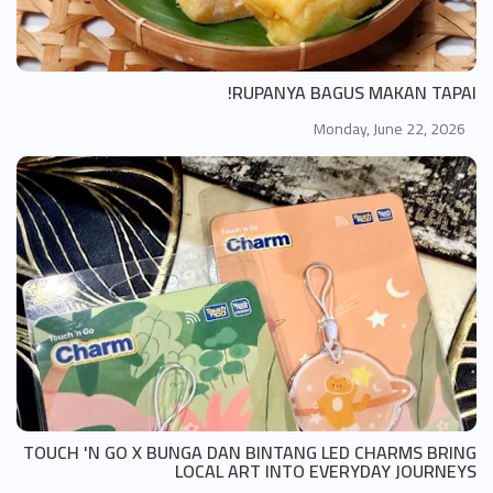
RUPANYA BAGUS MAKAN TAPAI!
Monday, June 22, 2026
TOUCH 'N GO X BUNGA DAN BINTANG LED CHARMS BRING
LOCAL ART INTO EVERYDAY JOURNEYS