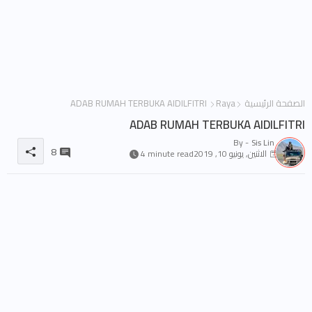
الصفحة الرئيسية
Raya
ADAB RUMAH TERBUKA AIDILFITRI
ADAB RUMAH TERBUKA AIDILFITRI
By -
Sis Lin
8
الاثنين, يونيو 10, 2019
4 minute read