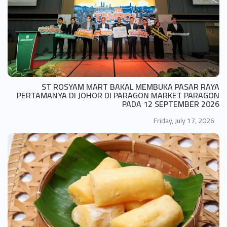
ST ROSYAM MART BAKAL MEMBUKA PASAR RAYA
PERTAMANYA DI JOHOR DI PARAGON MARKET PARAGON
PADA 12 SEPTEMBER 2026
Friday, July 17, 2026