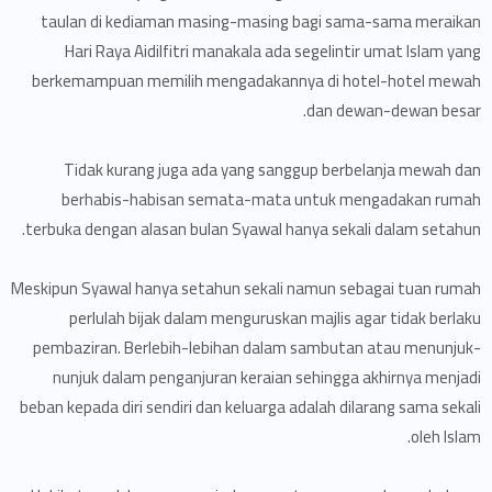
taulan di kediaman masing-masing bagi sama-sama meraikan
Hari Raya Aidilfitri manakala ada segelintir umat Islam yang
berkemampuan memilih mengadakannya di hotel-hotel mewah
dan dewan-dewan besar.
Tidak kurang juga ada yang sanggup berbelanja mewah dan
berhabis-habisan semata-mata untuk mengadakan rumah
terbuka dengan alasan bulan Syawal hanya sekali dalam setahun.
Meskipun Syawal hanya setahun sekali namun sebagai tuan rumah
perlulah bijak dalam menguruskan majlis agar tidak berlaku
pembaziran. Berlebih-lebihan dalam sambutan atau menunjuk-
nunjuk dalam penganjuran keraian sehingga akhirnya menjadi
beban kepada diri sendiri dan keluarga adalah dilarang sama sekali
oleh Islam.