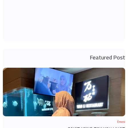
Featured Post
Emosi