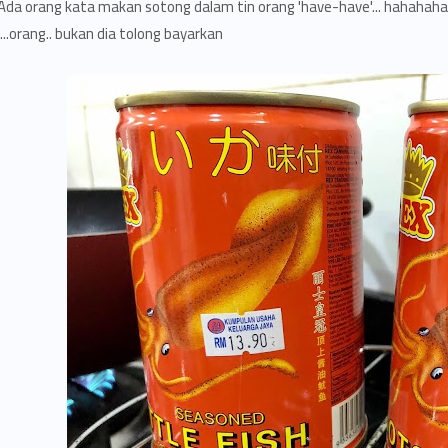
Ada orang kata makan sotong dalam tin orang 'have-have'... hahahaha
orang.. bukan dia tolong bayarkan...