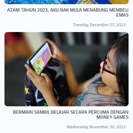
AZAM TAHUN 2023, AKU NAK MULA MENABUNG MEMBELI
EMAS
Tuesday, December 27, 2022
BERMAIN SAMBIL BELAJAR SECARA PERCUMA DENGAN
MONEY GAMES
Wednesday, November 30, 2022