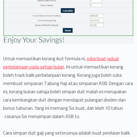
Untuk memastikan korang ikut formula ni,
cuba buat jadual
perbelanjaan pada setiap bulan
. Ini untuk memastikan korang
boleh track balik perbelanjaan korang. Korang juga boleh cuba
membuat simpanan Tabung Haji atau simpanan ASB. Dengan cara
ini, korang bukan sahaja boleh simpan duit malah ini merupakan
cara kembangkan duit dengan mendapat pulangan dividen dan
bonus tahunan. Yang ini memang Sis buat, dah lebih 10 tahun
rasanya Sis menyimpan dalam ASB tu.
Cara simpan duit gaji yang seterusnya adalah buat penilaian balik