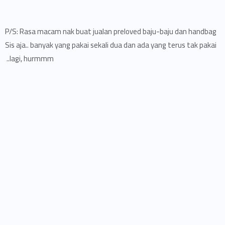
P/S: Rasa macam nak buat jualan preloved baju-baju dan handbag
Sis aja.. banyak yang pakai sekali dua dan ada yang terus tak pakai
lagi, hurmmm..