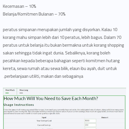
10% – Kecemasan
70% – Belanja/Komitmen Bulanan
10 peratus simpanan merupakan jumlah yang disyorkan. Kalau
korang mahu simpan lebih dari 10 peratus, lebih bagus. Dalam 70
peratus untuk belanja itu bukan bermakna untuk korang shopping
sakan sehingga tidak ingat dunia. Sebaliknya, korang boleh
pecahkan kepada beberapa bahagian seperti komitmen hutang
kereta, sewa rumah atau sewa bilik, elaun ibu ayah, duit untuk
perbelanjaan utiliti, makan dan sebagainya.