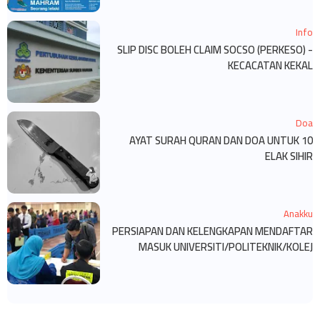
Info
SLIP DISC BOLEH CLAIM SOCSO (PERKESO) -
KECACATAN KEKAL
Doa
10 AYAT SURAH QURAN DAN DOA UNTUK
ELAK SIHIR
Anakku
PERSIAPAN DAN KELENGKAPAN MENDAFTAR
MASUK UNIVERSITI/POLITEKNIK/KOLEJ