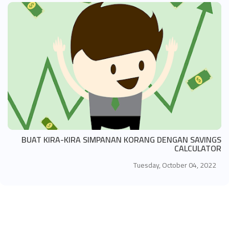
BUAT KIRA-KIRA SIMPANAN KORANG DENGAN SAVINGS
CALCULATOR
Tuesday, October 04, 2022