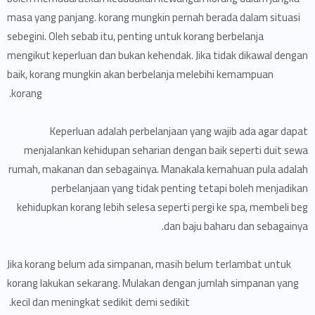
masa yang panjang. korang mungkin pernah berada dalam situasi
sebegini. Oleh sebab itu, penting untuk korang berbelanja
mengikut keperluan dan bukan kehendak. Jika tidak dikawal dengan
baik, korang mungkin akan berbelanja melebihi kemampuan
korang.
Keperluan adalah perbelanjaan yang wajib ada agar dapat
menjalankan kehidupan seharian dengan baik seperti duit sewa
rumah, makanan dan sebagainya. Manakala kemahuan pula adalah
perbelanjaan yang tidak penting tetapi boleh menjadikan
kehidupkan korang lebih selesa seperti pergi ke spa, membeli beg
dan baju baharu dan sebagainya.
Jika korang belum ada simpanan, masih belum terlambat untuk
korang lakukan sekarang. Mulakan dengan jumlah simpanan yang
kecil dan meningkat sedikit demi sedikit.