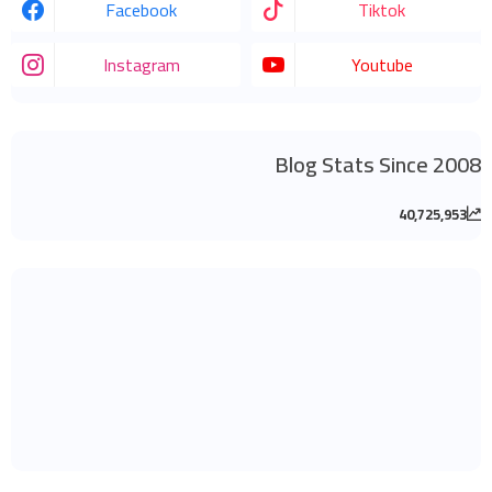
Facebook
Tiktok
Instagram
Youtube
Blog Stats Since 2008
40,725,953