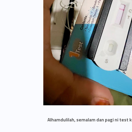
Alhamdulilah, semalam dan pagi ni test ke